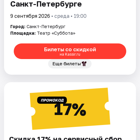
Санкт-Петербурге
9 сентября 2026
• среда • 19:00
Город:
Санкт-Петербург
Площадка:
Театр «Суббота»
Билеты со скидкой
на Kassir.ru
Еще билеты
ПРОМОКОД
17%
Скидка 17% на сервисный сбор