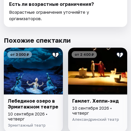
Есть ли возрастные ограничения?
Возрастные ограничения уточняйте у
организаторов.
Похожие спектакли
от 3 000 ₽
от 2 400 ₽
Лебединое озеро в
Гамлет. Хеппи-энд
Эрмитажном театре
10 сентября 2026 •
четверг
10 сентября 2026 •
четверг
Александринский театр
Эрмитажный театр