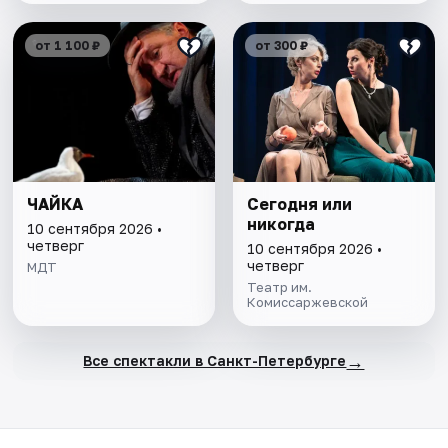
от 1 100 ₽
от 300 ₽
ЧАЙКА
Сегодня или
никогда
10 сентября 2026 •
четверг
10 сентября 2026 •
четверг
МДТ
Театр им.
Комиссаржевской
→
Все спектакли в Санкт-Петербурге