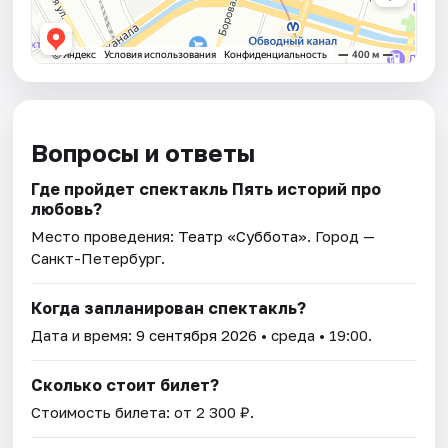
Вопросы и ответы
Где пройдет спектакль Пять историй про
любовь?
Место проведения:
Театр «Суббота»
. Город —
Санкт-Петербург.
Когда запланирован спектакль?
Дата и время:
9 сентября 2026
• среда • 19:00.
Сколько стоит билет?
Стоимость билета: от 2 300 ₽.