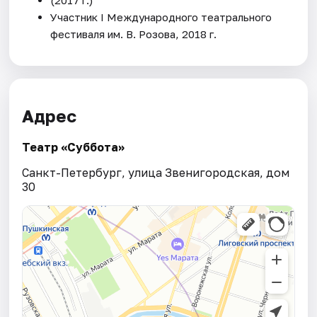
Участник I Международного театрального
фестиваля им. В. Розова, 2018 г.
Адрес
Театр «Суббота»
Санкт-Петербург, улица Звенигородская, дом
30