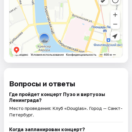
Вопросы и ответы
Где пройдет концерт Пузо и виртуозы
Ленинграда?
Место проведения:
Клуб «Douglas»
. Город — Санкт-
Петербург.
Когда запланирован концерт?