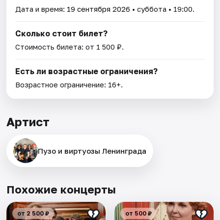
Дата и время:
19 сентября 2026
• суббота • 19:00.
Сколько стоит билет?
Стоимость билета: от 1 500 ₽.
Есть ли возрастные ограничения?
Возрастное ограничение: 16+.
Артист
Пузо и виртуозы Ленинграда
Похожие концерты
от 2 500 ₽
от 500 ₽