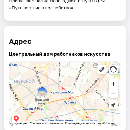
Приглашаем вас на Новогоднюю Елку в ЦДРИ
«Путешествие в волшебство».
Адрес
Центральный дом работников искусства