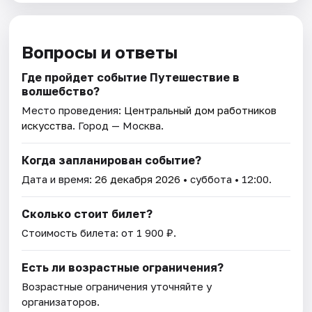
Вопросы и ответы
Где пройдет событие Путешествие в
волшебство?
Место проведения:
Центральный дом работников
искусства
. Город — Москва.
Когда запланирован событие?
Дата и время:
26 декабря 2026
• суббота • 12:00.
Сколько стоит билет?
Стоимость билета: от 1 900 ₽.
Есть ли возрастные ограничения?
Возрастные ограничения уточняйте у
организаторов.