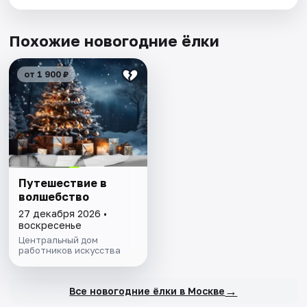
Похожие новогодние ёлки
от 1 900 ₽
Путешествие в
волшебство
27 декабря 2026 •
воскресенье
Центральный дом
работников искусства
→
Все новогодние ёлки в Москве