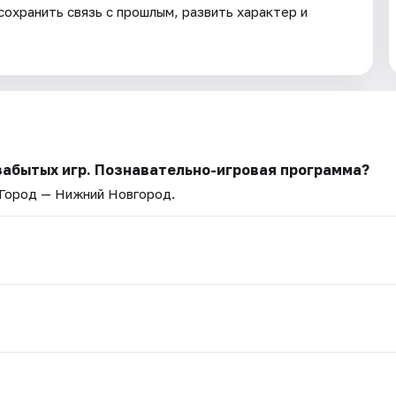
сохранить связь с прошлым, развить характер и
забытых игр. Познавательно-игровая программа?
 Город — Нижний Новгород.