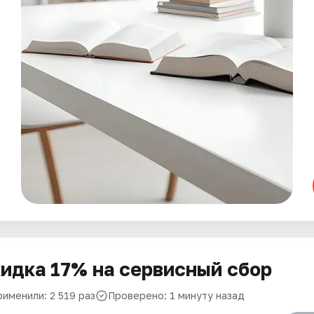
идка 17% на сервисный сбор
рименили: 2 519 раз
Проверено: 1 минуту назад