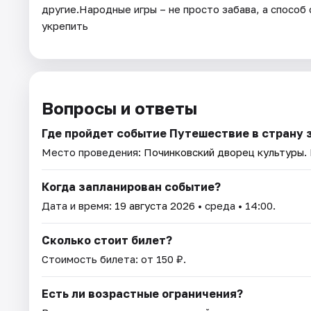
другие.Народные игры – не просто забава, а способ 
укрепить
Вопросы и ответы
Где пройдет событие Путешествие в страну 
Место проведения:
Починковский дворец культуры
.
Когда запланирован событие?
Дата и время:
19 августа 2026
• среда • 14:00.
Сколько стоит билет?
Стоимость билета: от 150 ₽.
Есть ли возрастные ограничения?