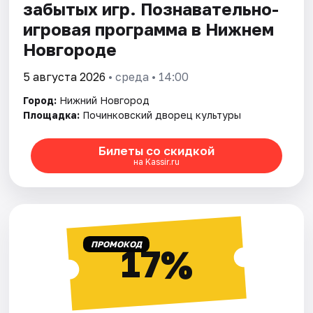
забытых игр. Познавательно-
игровая программа в Нижнем
Новгороде
5 августа 2026
• среда • 14:00
Город:
Нижний Новгород
Площадка:
Починковский дворец культуры
Билеты со скидкой
на Kassir.ru
ПРОМОКОД
17%