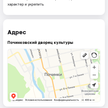
характер и укрепить
Адрес
Починковский дворец культуры