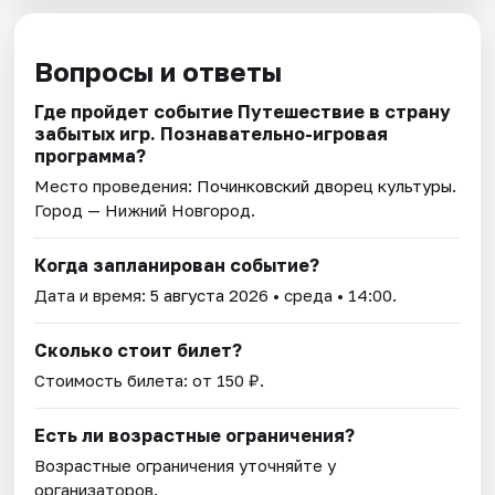
Вопросы и ответы
Где пройдет событие Путешествие в страну
забытых игр. Познавательно-игровая
программа?
Место проведения:
Починковский дворец культуры
.
Город — Нижний Новгород.
Когда запланирован событие?
Дата и время:
5 августа 2026
• среда • 14:00.
Сколько стоит билет?
Стоимость билета: от 150 ₽.
Есть ли возрастные ограничения?
Возрастные ограничения уточняйте у
организаторов.