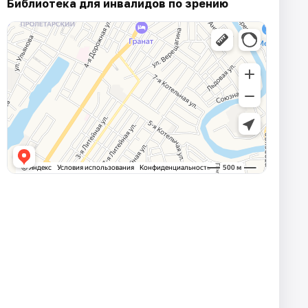
Библиотека для инвалидов по зрению