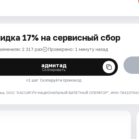
идка 17% на сервисный сбор
рименили: 2 317 раз
Проверено: 1 минуту назад
адмитад
Скопировать
1 шаг. Скопируйте промокод
ма. ООО "КАССИР.РУ-НАЦИОНАЛЬНЫЙ БИЛЕТНЫЙ ОПЕРАТОР", ИНН: 7841075409