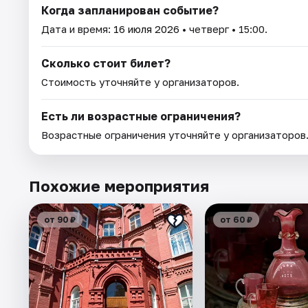
Когда запланирован событие?
Дата и время:
16 июля 2026
• четверг • 15:00.
Сколько стоит билет?
Стоимость уточняйте у организаторов.
Есть ли возрастные ограничения?
Возрастные ограничения уточняйте у организаторов
Похожие мероприятия
от 90 ₽
от 60 ₽