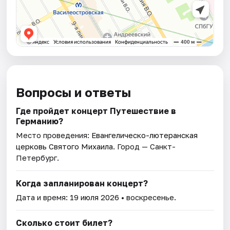
Вопросы и ответы
Где пройдет концерт Путешествие в
Германию?
Место проведения:
Евангелическо-лютеранская
церковь Святого Михаила
. Город — Санкт-
Петербург.
Когда запланирован концерт?
Дата и время:
19 июля 2026
• воскресенье.
Сколько стоит билет?