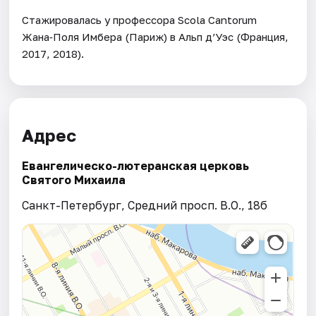
Стажировалась у профессора Scola Cantorum
Жана‑Поля Имбера (Париж) в Альп д’Уэс (Франция,
2017, 2018).
Адрес
Евангелическо-лютеранская церковь
Святого Михаила
Санкт-Петербург, Средний просп. В.О., 18б