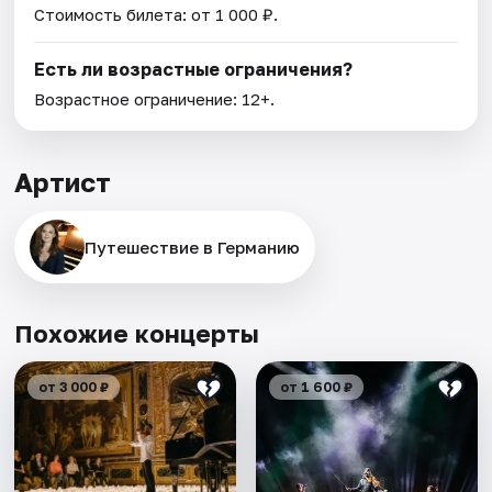
Стоимость билета: от 1 000 ₽.
Есть ли возрастные ограничения?
Возрастное ограничение: 12+.
Артист
Путешествие в Германию
Похожие концерты
от 3 000 ₽
от 1 600 ₽