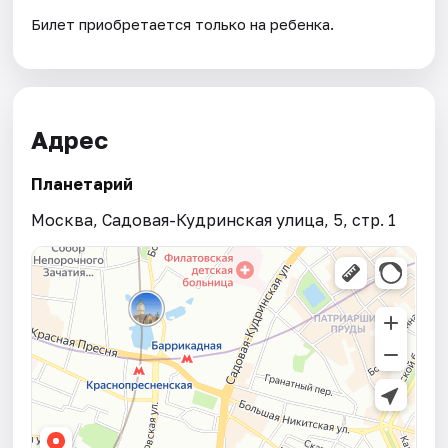
Билет приобретается только на ребенка.
Адрес
Планетарий
Москва, Садовая-Кудринская улица, 5, стр. 1