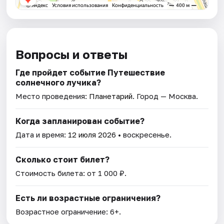
Вопросы и ответы
Где пройдет событие Путешествие
солнечного лучика?
Место проведения:
Планетарий
. Город — Москва.
Когда запланирован событие?
Дата и время:
12 июля 2026
• воскресенье.
Сколько стоит билет?
Стоимость билета: от 1 000 ₽.
Есть ли возрастные ограничения?
Возрастное ограничение: 6+.