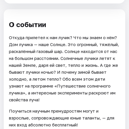
О событии
Откуда прилетел к нам лучик? Что мы знаем о нём?
Дом лучика — наше Солнце. Это огромный, тяжёлый,
раскалённый газовый шар. Солнце находится от нас
на большом расстоянии. Солнечные лучики летят к
нашей Земле, даря ей свет, тепло и жизнь. А где же
бывают лучики ночью? И почему зимой бывает
холодно, а летом тепло? Обо всем этом дети
узнают на программе «Путешествие солнечного
лучика», а интересные эксперименты раскроют им
свойства луча!
Поучиться научным премудростям могут и
взрослые, сопровождающие юные таланты, — для
них вход абсолютно бесплатный!