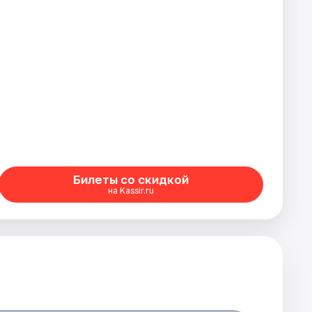
Билеты со скидкой
на Kassir.ru