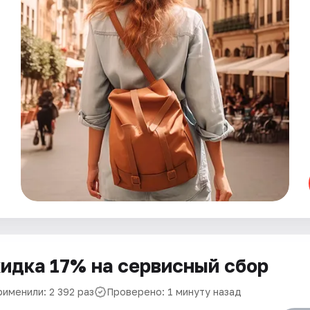
идка 17% на сервисный сбор
рименили: 2 392 раз
Проверено: 1 минуту назад