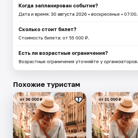
Когда запланирован событие?
Дата и время:
30 августа 2026
• воскресенье • 07:00.
Сколько стоит билет?
Стоимость билета: от 55 000 ₽.
Есть ли возрастные ограничения?
Возрастные ограничения уточняйте у организаторов
Похожие туристам
от 36 000 ₽
от 21 000 ₽