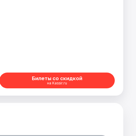
Билеты со скидкой
на Kassir.ru