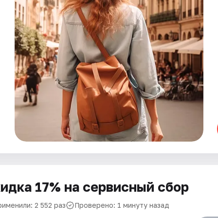
идка 17% на сервисный сбор
именили: 2 552 раз
Проверено: 1 минуту назад