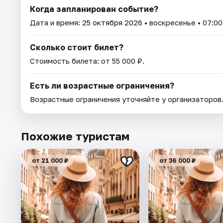
Когда запланирован событие?
Дата и время:
25 октября 2026
• воскресенье • 07:00
Сколько стоит билет?
Стоимость билета: от 55 000 ₽.
Есть ли возрастные ограничения?
Возрастные ограничения уточняйте у организаторов
Похожие туристам
от 21 000 ₽
от 36 000 ₽