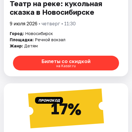
Театр на реке: кукольная
сказка в Новосибирске
9 июля 2026
• четверг • 11:30
Город:
Новосибирск
Площадка:
Речной вокзал
Жанр:
Детям
Билеты со скидкой
на Kassir.ru
ПРОМОКОД
17%