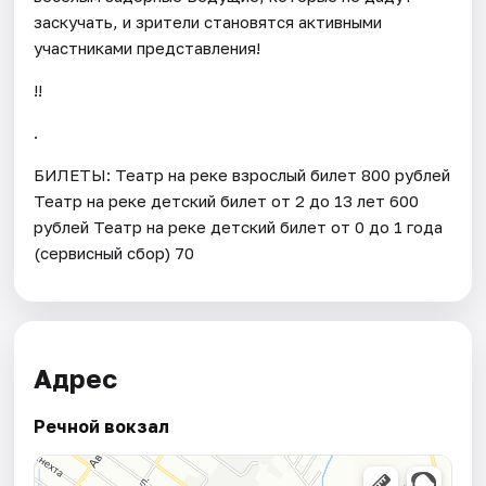
заскучать, и зрители становятся активными
участниками представления!
!!
.
БИЛЕТЫ: Театр на реке взрослый билет 800 рублей
Театр на реке детский билет от 2 до 13 лет 600
рублей Театр на реке детский билет от 0 до 1 года
(сервисный сбор) 70
Адрес
Речной вокзал