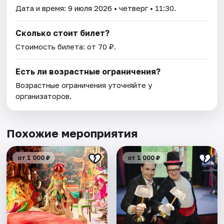
Дата и время:
9 июля 2026
• четверг • 11:30.
Сколько стоит билет?
Стоимость билета: от 70 ₽.
Есть ли возрастные ограничения?
Возрастные ограничения уточняйте у
организаторов.
Похожие мероприятия
от 1 000 ₽
от 1 000 ₽