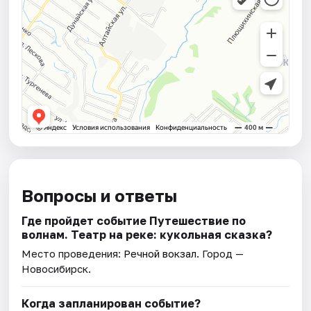
Вопросы и ответы
Где пройдет событие Путешествие по
волнам. Театр на реке: кукольная сказка?
Место проведения:
Речной вокзал
. Город —
Новосибирск.
Когда запланирован событие?