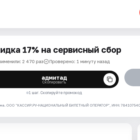
идка 17% на сервисный сбор
рименили: 2 470 раз
Проверено: 1 минуту назад
адмитад
Скопировать
1 шаг. Скопируйте промокод
ма. ООО "КАССИР.РУ-НАЦИОНАЛЬНЫЙ БИЛЕТНЫЙ ОПЕРАТОР", ИНН: 7841075409