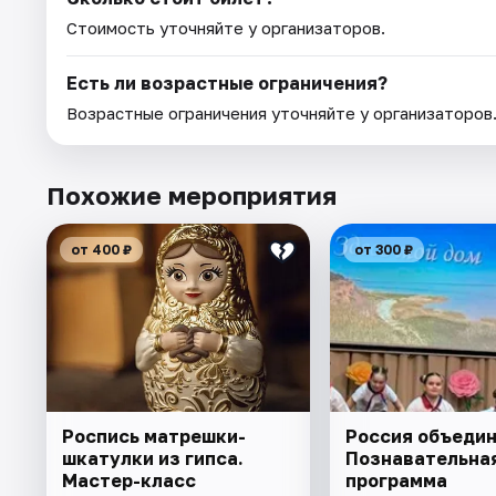
Стоимость уточняйте у организаторов.
Есть ли возрастные ограничения?
Возрастные ограничения уточняйте у организаторов
Похожие мероприятия
от 400 ₽
от 300 ₽
Роспись матрешки-
Россия объедин
шкатулки из гипса.
Познавательна
Мастер-класс
программа