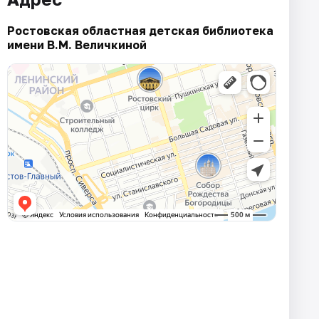
Ростовская областная детская библиотека
имени В.М. Величкиной