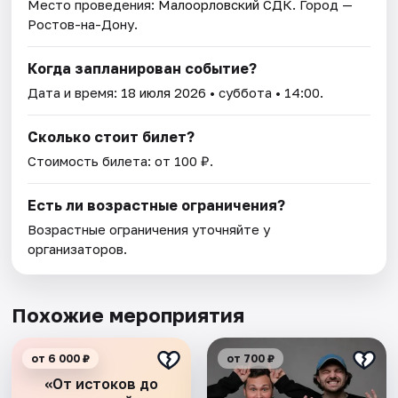
Место проведения:
Малоорловский СДК
. Город —
Ростов-на-Дону.
Когда запланирован событие?
Дата и время:
18 июля 2026
• суббота • 14:00.
Сколько стоит билет?
Стоимость билета: от 100 ₽.
Есть ли возрастные ограничения?
Возрастные ограничения уточняйте у
организаторов.
Похожие мероприятия
от 6 000 ₽
от 700 ₽
«От истоков до