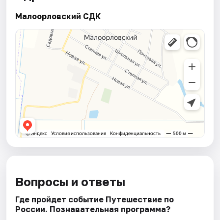
Малоорловский СДК
Вопросы и ответы
Где пройдет событие Путешествие по
России. Познавательная программа?