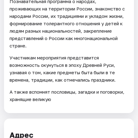
Познавательная программа о народах,
проживающих на территории России, знакомство с
народами России, их традициями и укладом жизни,
формирование толерантного отношения у детей к
людям разных национальностей, закрепление
представлений о России как многонациональной
стране.
Участникам мероприятия представится
возможность окунуться в эпоху Древней Руси,
узнавая о том, какие предметы быта были в те
времена, традиции, как отмечались праздники.
А также вспомнят пословицы, загадки и поговорки,
хранящие великую
Адрес