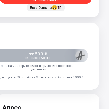
Еще билеты
от 500 ₽
на Яндекс Афише
2 шаг. Выберите билет и примените промокод
до оплаты
Действует до 30 сентября 2026 при покупке билетов от 3 000 ₽ на
Адрес