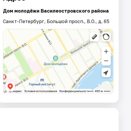
Дом молодёжи Василеостровского района
Санкт-Петербург, Большой просп., В.О., д. 65