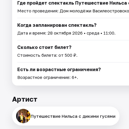
Где пройдет спектакль Путешествие Нильса 
Место проведения:
Дом молодёжи Василеостровско
Когда запланирован спектакль?
Дата и время:
28 октября 2026
• среда • 11:00.
Сколько стоит билет?
Стоимость билета: от 500 ₽.
Есть ли возрастные ограничения?
Возрастное ограничение: 6+.
Артист
Путешествие Нильса с дикими гусями