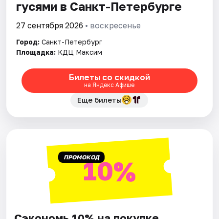
гусями в Санкт-Петербурге
27 сентября 2026
• воскресенье
Город:
Санкт-Петербург
Площадка:
КДЦ Максим
Билеты со скидкой
на Яндекс Афише
Еще билеты
ПРОМОКОД
10%
Сэкономь 10% на покупке