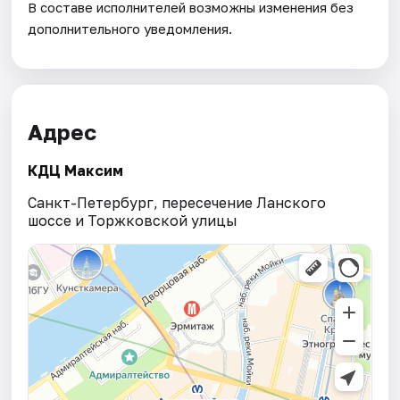
В составе исполнителей возможны изменения без
дополнительного уведомления.
Адрес
КДЦ Максим
Санкт-Петербург, пересечение Ланского
шоссе и Торжковской улицы