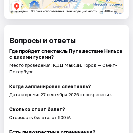
Вопросы и ответы
Где пройдет спектакль Путешествие Нильса
с дикими гусями?
Место проведения:
КДЦ Максим
. Город — Санкт-
Петербург.
Когда запланирован спектакль?
Дата и время:
27 сентября 2026
• воскресенье.
Сколько стоит билет?
Стоимость билета: от 500 ₽.
Есть ли возрастные ограничения?