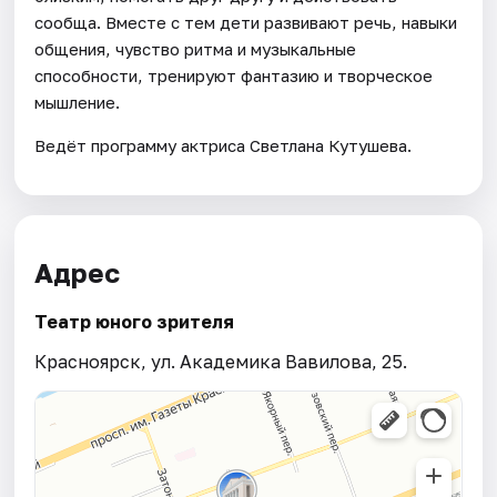
сообща. Вместе с тем дети развивают речь, навыки
общения, чувство ритма и музыкальные
способности, тренируют фантазию и творческое
мышление.
Ведёт программу актриса Светлана Кутушева.
Адрес
Театр юного зрителя
Красноярск, ул. Академика Вавилова, 25.