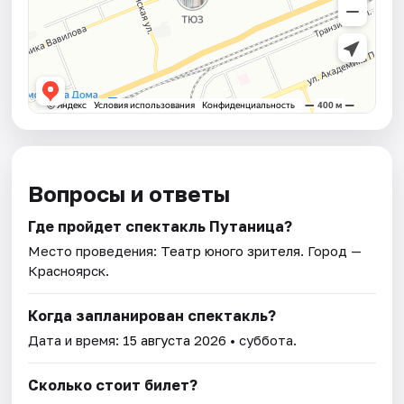
Вопросы и ответы
Где пройдет спектакль Путаница?
Место проведения:
Театр юного зрителя
. Город —
Красноярск.
Когда запланирован спектакль?
Дата и время:
15 августа 2026
• суббота.
Сколько стоит билет?