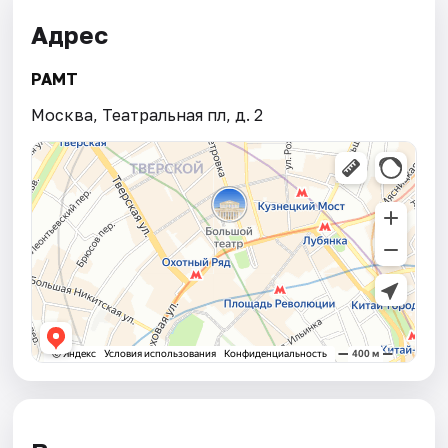
Адрес
РАМТ
Москва, Театральная пл, д. 2