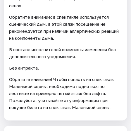
окно».
Обратите внимание: в спектакле используется
сценический дым, в этой связи посещение не
рекомендуется при наличии аллергических реакций
на компоненты дыма.
В составе исполнителей возможны изменения без
дополнительного уведомления.
Без антракта.
Обратите внимание! Чтобы попасть на спектакль
Маленькой сцены, необходимо подняться по
лестнице на примерно пятый этаж без лифта.
Пожалуйста, учитывайте эту информацию при
покупке билета на спектакль Маленькой сцены.