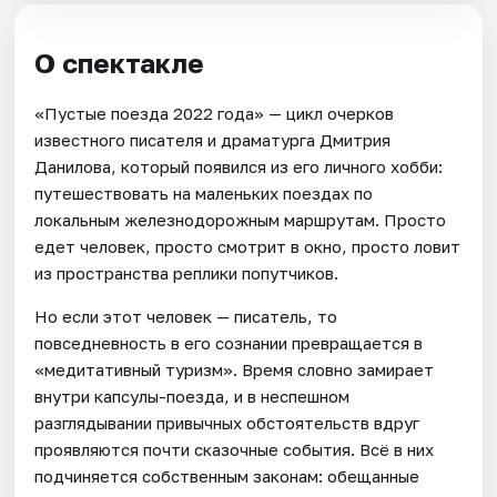
О спектакле
«Пустые поезда 2022 года» — цикл очерков
известного писателя и драматурга Дмитрия
Данилова, который появился из его личного хобби:
путешествовать на маленьких поездах по
локальным железнодорожным маршрутам. Просто
едет человек, просто смотрит в окно, просто ловит
из пространства реплики попутчиков.
Но если этот человек — писатель, то
повседневность в его сознании превращается в
«медитативный туризм». Время словно замирает
внутри капсулы-поезда, и в неспешном
разглядывании привычных обстоятельств вдруг
проявляются почти сказочные события. Всё в них
подчиняется собственным законам: обещанные