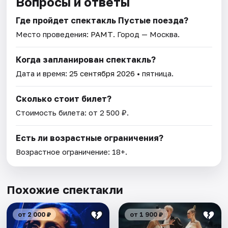
Вопросы и ответы
Где пройдет спектакль Пустые поезда?
Место проведения:
РАМТ
. Город — Москва.
Когда запланирован спектакль?
Дата и время:
25 сентября 2026
• пятница.
Сколько стоит билет?
Стоимость билета: от 2 500 ₽.
Есть ли возрастные ограничения?
Возрастное ограничение: 18+.
Похожие спектакли
от 2 000 ₽
от 1 900 ₽