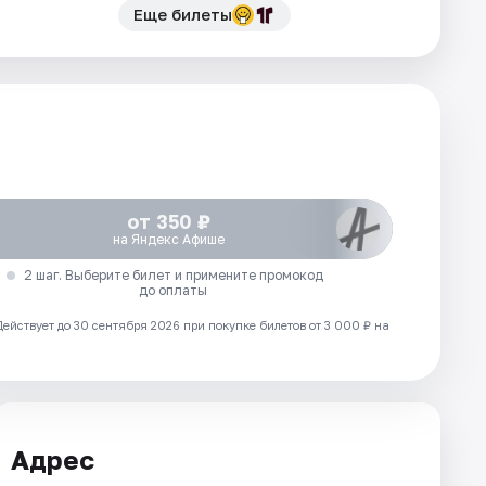
Еще билеты
от 350 ₽
на Яндекс Афише
2 шаг. Выберите билет и примените промокод
до оплаты
Действует до 30 сентября 2026 при покупке билетов от 3 000 ₽ на
Адрес