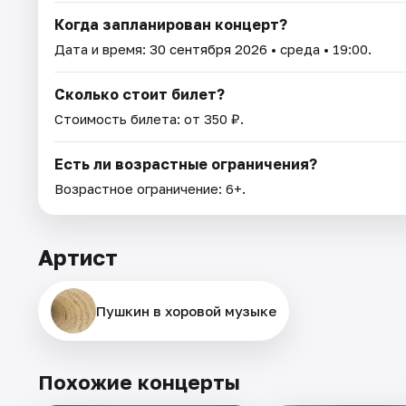
Когда запланирован концерт?
Дата и время:
30 сентября 2026
• среда • 19:00.
Сколько стоит билет?
Стоимость билета: от 350 ₽.
Есть ли возрастные ограничения?
Возрастное ограничение: 6+.
Артист
Пушкин в хоровой музыке
Похожие концерты