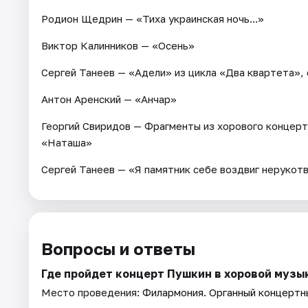
Родион Щедрин — «Тиха украинская ночь...»
Виктор Калинников — «Осень»
Сергей Танеев — «Адели» из цикла «Два квартета», 
Антон Аренский — «Анчар»
Георгий Свиридов — Фрагменты из хорового концерт
«Наташа»
Сергей Танеев — «Я памятник себе воздвиг нерукотв
Вопросы и ответы
Где пройдет концерт Пушкин в хоровой музы
Место проведения:
Филармония. Органный концертн