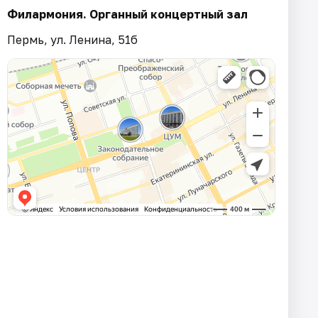
Филармония. Органный концертный зал
Пермь, ул. Ленина, 51б