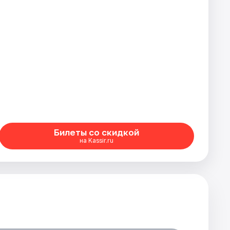
Билеты со скидкой
на Kassir.ru