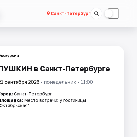
☀
☾
Санкт-Петербург
Экскурсии
ПУШКИН в Санкт-Петербурге
21 сентября 2026
• понедельник • 11:00
Город:
Санкт-Петербург
Площадка:
Место встречи: у гостиницы
"Октябрьская"