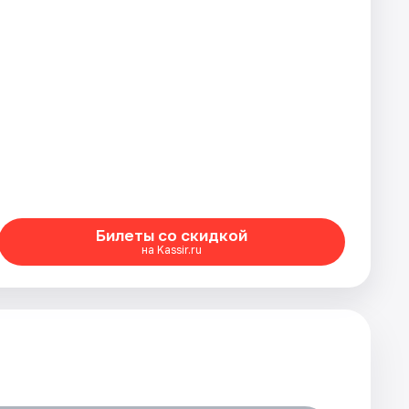
Билеты со скидкой
на Kassir.ru