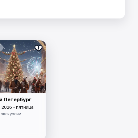
й Петербург
 2026 • пятница
 экскурсии