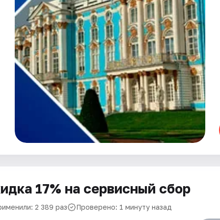
идка 17% на сервисный сбор
рименили: 2 389 раз
Проверено: 1 минуту назад