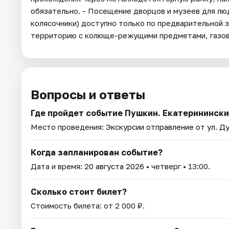
обязательно. - Посещение дворцов и музеев для лю
колясочники) доступно только по предварительной за
территорию с колюще-режущими предметами, газовы
Вопросы и ответы
Где пройдет событие Пушкин. Екатеринински
Место проведения:
Экскурсии отправление от ул. Ду
Когда запланирован событие?
Дата и время:
20 августа 2026
• четверг • 13:00.
Сколько стоит билет?
Стоимость билета: от 2 000 ₽.