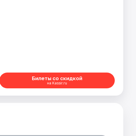
Билеты со скидкой
на Kassir.ru