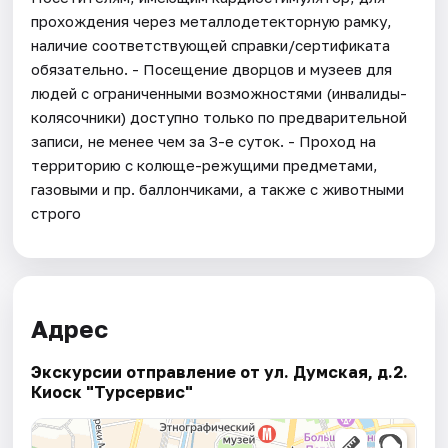
прохождения через металлодетекторную рамку,
наличие соответствующей справки/сертификата
обязательно. - Посещение дворцов и музеев для
людей с ограниченными возможностями (инвалиды-
колясочники) доступно только по предварительной
записи, не менее чем за 3-е суток. - Проход на
территорию с колюще-режущими предметами,
газовыми и пр. баллончиками, а также с животными
строго
Адрес
Экскурсии отправление от ул. Думская, д.2.
Киоск "Турсервис"