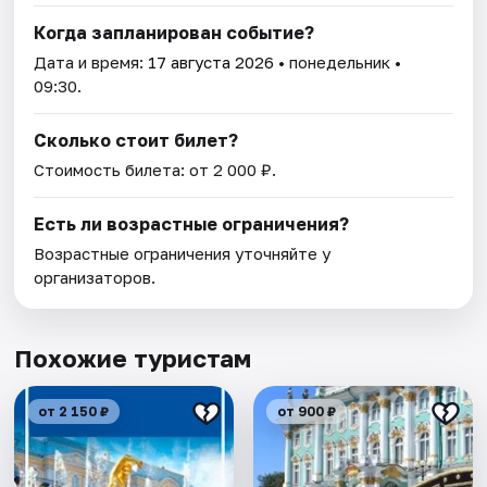
Когда запланирован событие?
Дата и время:
17 августа 2026
• понедельник •
09:30.
Сколько стоит билет?
Стоимость билета: от 2 000 ₽.
Есть ли возрастные ограничения?
Возрастные ограничения уточняйте у
организаторов.
Похожие туристам
от 2 150 ₽
от 900 ₽