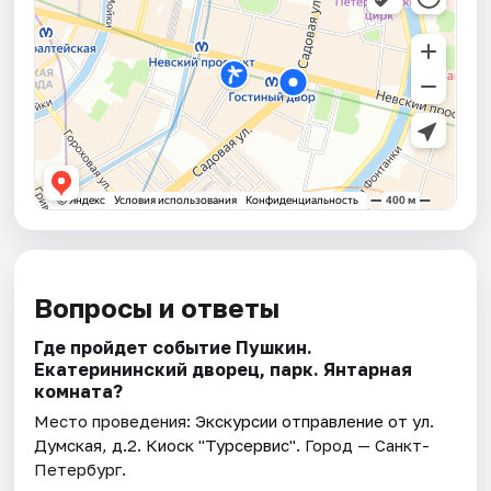
Вопросы и ответы
Где пройдет событие Пушкин.
Екатерининский дворец, парк. Янтарная
комната?
Место проведения:
Экскурсии отправление от ул.
Думская, д.2. Киоск "Турсервис"
. Город — Санкт-
Петербург.