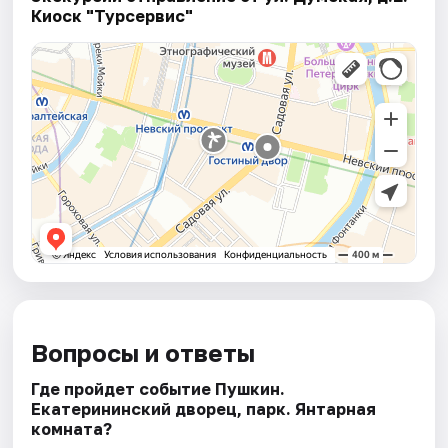
Киоск "Турсервис"
Вопросы и ответы
Где пройдет событие Пушкин.
Екатерининский дворец, парк. Янтарная
комната?