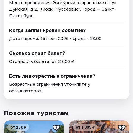
Место проведения:
Экскурсии отправление от ул.
Думская, д.2. Киоск "Турсервис"
. Город — Санкт-
Петербург.
Когда запланирован событие?
Дата и время:
15 июля 2026
• среда • 13:00.
Сколько стоит билет?
Стоимость билета: от 2 000 ₽.
Есть ли возрастные ограничения?
Возрастные ограничения уточняйте у
организаторов.
Похожие туристам
от 150 ₽
от 1 395 ₽