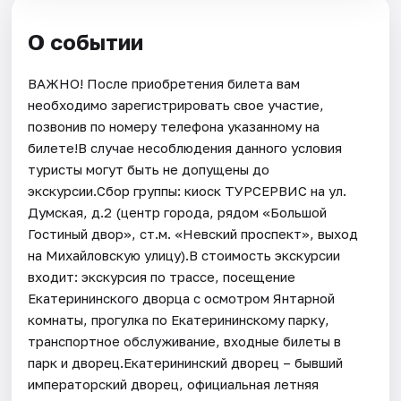
О событии
ВАЖНО! После приобретения билета вам
необходимо зарегистрировать свое участие,
позвонив по номеру телефона указанному на
билете!В случае несоблюдения данного условия
туристы могут быть не допущены до
экскурсии.Сбор группы: киоск ТУРСЕРВИС на ул.
Думская, д.2 (центр города, рядом «Большой
Гостиный двор», ст.м. «Невский проспект», выход
на Михайловскую улицу).В стоимость экскурсии
входит: экскурсия по трассе, посещение
Екатерининского дворца с осмотром Янтарной
комнаты, прогулка по Екатерининскому парку,
транспортное обслуживание, входные билеты в
парк и дворец.Екатерининский дворец – бывший
императорский дворец, официальная летняя