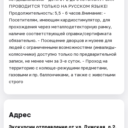
ПРОВОДИТСЯ ТОЛЬКО НА РУССКОМ ЯЗЫКЕ!
Продолжительность: 5,5 - 6 часов.Внимание: -
Посетителям, имеющим кардиостимулятор, для
прохождения через металлодетекторную рамку,
наличие соответствующей справки/сертификата
обязательно. - Посещение дворцов и музеев для
людей с ограниченными возможностями (инвалиды-
колясочники) доступно только по предварительной
записи, не менее чем за 3-е суток. - Проход на
территорию с колюще-режущими предметами,
газовыми и пр. баллончиками, а также с животными
строго
Адрес
Экскурсии отправление от ул. Думская, д.2.