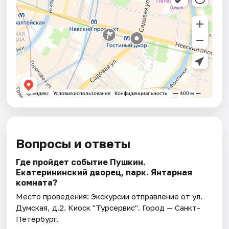
Вопросы и ответы
Где пройдет событие Пушкин.
Екатерининский дворец, парк. Янтарная
комната?
Место проведения:
Экскурсии отправление от ул.
Думская, д.2. Киоск "Турсервис"
. Город — Санкт-
Петербург.