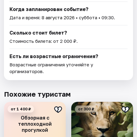
Когда запланирован событие?
Дата и время:
8 августа 2026
• суббота • 09:30.
Сколько стоит билет?
Стоимость билета: от 2 000 ₽.
Есть ли возрастные ограничения?
Возрастные ограничения уточняйте у
организаторов.
Похожие туристам
от 1 400 ₽
от 300 ₽
Обзорная с
теплоходной
прогулкой