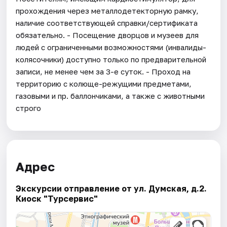
прохождения через металлодетекторную рамку,
наличие соответствующей справки/сертификата
обязательно. - Посещение дворцов и музеев для
людей с ограниченными возможностями (инвалиды-
колясочники) доступно только по предварительной
записи, не менее чем за 3-е суток. - Проход на
территорию с колюще-режущими предметами,
газовыми и пр. баллончиками, а также с животными
строго
Адрес
Экскурсии отправление от ул. Думская, д.2.
Киоск "Турсервис"