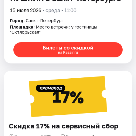
15 июля 2026
• среда • 11:00
Город:
Санкт-Петербург
Площадка:
Место встречи: у гостиницы
"Октябрьская"
Билеты со скидкой
на Kassir.ru
ПРОМОКОД
17%
Скидка 17% на сервисный сбор