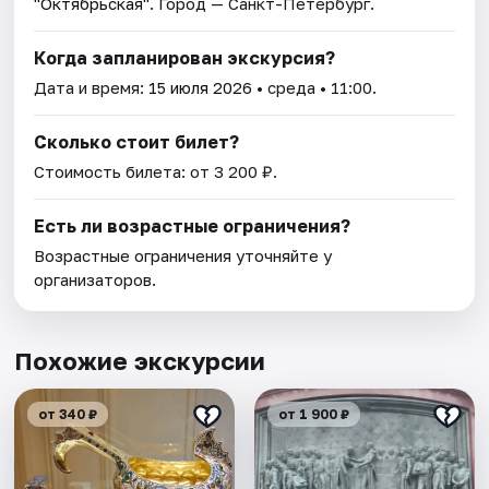
"Октябрьская"
. Город — Санкт-Петербург.
Когда запланирован экскурсия?
Дата и время:
15 июля 2026
• среда • 11:00.
Сколько стоит билет?
Стоимость билета: от 3 200 ₽.
Есть ли возрастные ограничения?
Возрастные ограничения уточняйте у
организаторов.
Похожие экскурсии
от 340 ₽
от 1 900 ₽