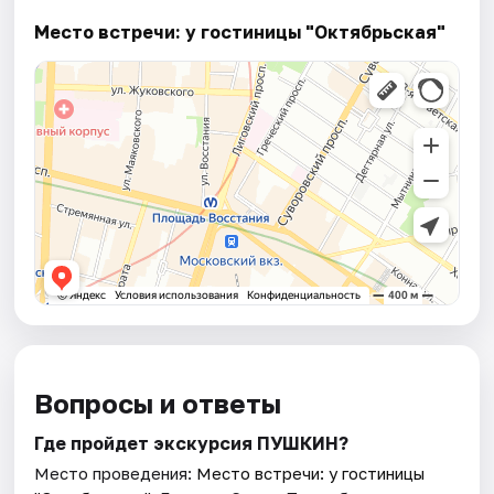
Место встречи: у гостиницы "Октябрьская"
Вопросы и ответы
Где пройдет экскурсия ПУШКИН?
Место проведения:
Место встречи: у гостиницы