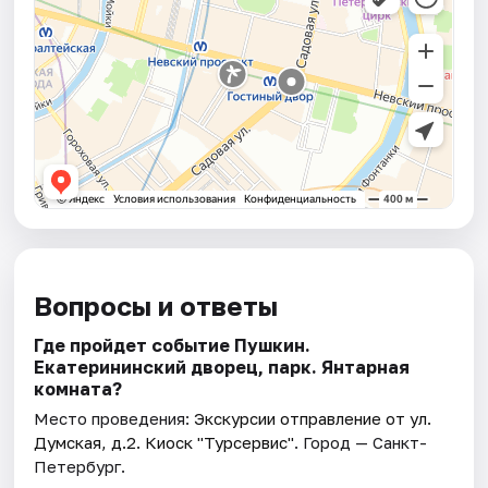
Вопросы и ответы
Где пройдет событие Пушкин.
Екатерининский дворец, парк. Янтарная
комната?
Место проведения:
Экскурсии отправление от ул.
Думская, д.2. Киоск "Турсервис"
. Город — Санкт-
Петербург.