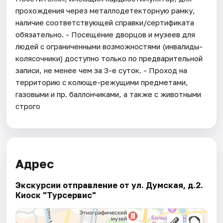
прохождения через металлодетекторную рамку,
наличие соответствующей справки/сертификата
обязательно. - Посещение дворцов и музеев для
людей с ограниченными возможностями (инвалиды-
колясочники) доступно только по предварительной
записи, не менее чем за 3-е суток. - Проход на
территорию с колюще-режущими предметами,
газовыми и пр. баллончиками, а также с животными
строго
Адрес
Экскурсии отправление от ул. Думская, д.2.
Киоск "Турсервис"