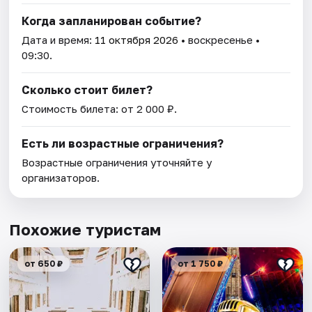
Когда запланирован событие?
Дата и время:
11 октября 2026
• воскресенье •
09:30.
Сколько стоит билет?
Стоимость билета: от 2 000 ₽.
Есть ли возрастные ограничения?
Возрастные ограничения уточняйте у
организаторов.
Похожие туристам
от 650 ₽
от 1 750 ₽