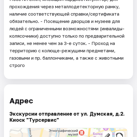
прохождения через металлодетекторную рамку,
наличие соответствующей справки/сертификата
обязательно. - Посещение дворцов и музеев для
людей с ограниченными возможностями (инвалиды-
колясочники) доступно только по предварительной
записи, не менее чем за 3-е суток. - Проход на
территорию с колюще-режущими предметами,
газовыми и пр. баллончиками, а также с животными
строго
Адрес
Экскурсии отправление от ул. Думская, д.2.
Киоск "Турсервис"