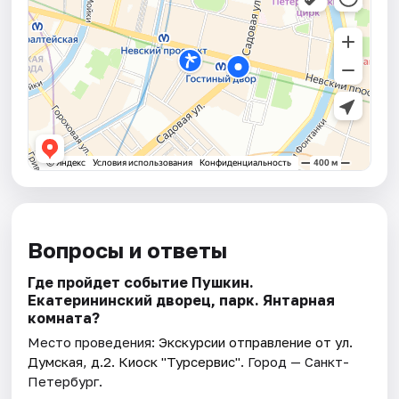
Вопросы и ответы
Где пройдет событие Пушкин.
Екатерининский дворец, парк. Янтарная
комната?
Место проведения:
Экскурсии отправление от ул.
Думская, д.2. Киоск "Турсервис"
. Город — Санкт-
Петербург.