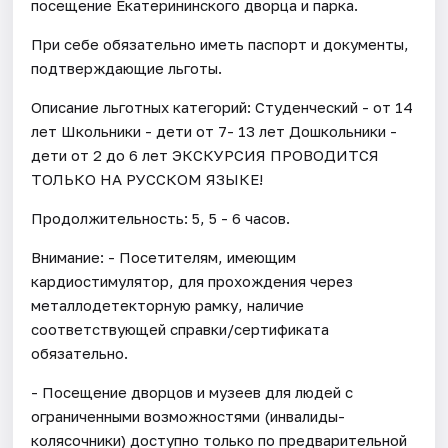
посещение Екатерининского дворца и парка.
При себе обязательно иметь паспорт и документы,
подтверждающие льготы.
Описание льготных категорий: Студенческий - от 14
лет Школьники - дети от 7- 13 лет Дошкольники -
дети от 2 до 6 лет ЭКСКУРСИЯ ПРОВОДИТСЯ
ТОЛЬКО НА РУССКОМ ЯЗЫКЕ!
Продолжительность: 5, 5 - 6 часов.
Внимание: - Посетителям, имеющим
кардиостимулятор, для прохождения через
металлодетекторную рамку, наличие
соответствующей справки/сертификата
обязательно.
- Посещение дворцов и музеев для людей с
ограниченными возможностями (инвалиды-
колясочники) доступно только по предварительной