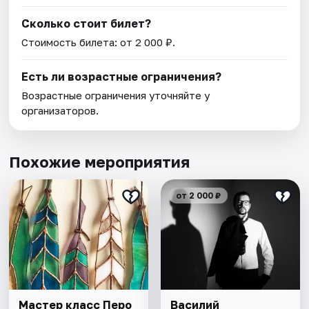
Сколько стоит билет?
Стоимость билета: от 2 000 ₽.
Есть ли возрастные ограничения?
Возрастные ограничения уточняйте у
организаторов.
Похожие мероприятия
от 2 000 ₽
Мастер класс Перо
Василий