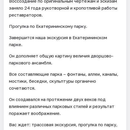
Воссоздание по оригинальным чертежам и эскизам
заняло 24 года рукотворной и кропотливой работы
реставраторов.
Прогулка по Екатерининскому парку.
Завершится наша экскурсия в Екатерининском
парке.
Он дополняет общую картину величия дворцово-
паркового ансамбля.
Все составляющие парка – фонтаны, аллеи, каналы,
мостики, беседки, скульптуры органично
сочетаются.
Он создавался на протяжении двух веков под
влиянием различных парковых стилей и результат
поражает воображение.
Вас ждет: трассовая экскурсия, прогулка по парку,