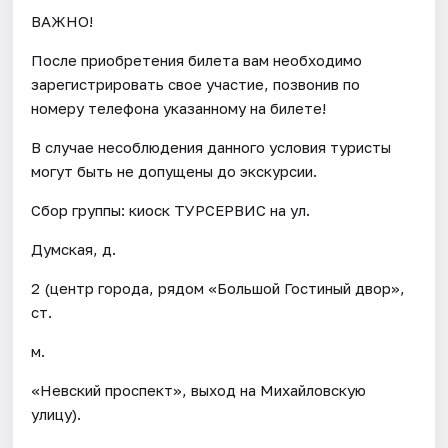
ВАЖНО!
После приобретения билета вам необходимо
зарегистрировать свое участие, позвонив по
номеру телефона указанному на билете!
В случае несоблюдения данного условия туристы
могут быть не допущены до экскурсии.
Сбор группы: киоск ТУРСЕРВИС на ул.
Думская, д.
2 (центр города, рядом «Большой Гостиный двор»,
ст.
м.
«Невский проспект», выход на Михайловскую
улицу).