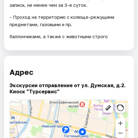
записи, не менее чем за 3-е суток.
- Проход на территорию с колюще-режущими
предметами, газовыми и пр.
баллончиками, а также с животными строго
Адрес
Экскурсии отправление от ул. Думская, д.2.
Киоск "Турсервис"