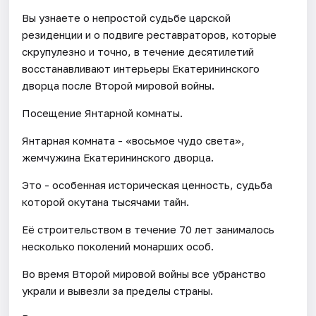
Вы узнаете о непростой судьбе царской
резиденции и о подвиге реставраторов, которые
скрупулезно и точно, в течение десятилетий
восстанавливают интерьеры Екатерининского
дворца после Второй мировой войны.
Посещение Янтарной комнаты.
Янтарная комната - «восьмое чудо света»,
жемчужина Екатерининского дворца.
Это - особенная историческая ценность, судьба
которой окутана тысячами тайн.
Её строительством в течение 70 лет занималось
несколько поколений монарших особ.
Во время Второй мировой войны все убранство
украли и вывезли за пределы страны.