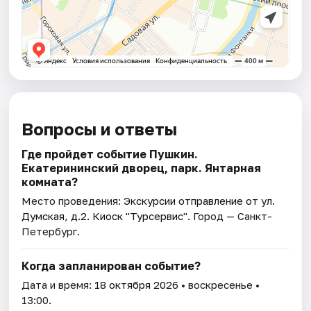
Вопросы и ответы
Где пройдет событие Пушкин.
Екатерининский дворец, парк. Янтарная
комната?
Место проведения:
Экскурсии отправление от ул.
Думская, д.2. Киоск "Турсервис"
. Город — Санкт-
Петербург.
Когда запланирован событие?
Дата и время:
18 октября 2026
• воскресенье •
13:00.