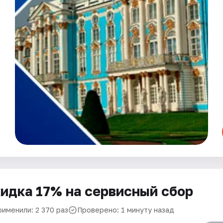
идка 17% на сервисный сбор
рименили: 2 370 раз
Проверено: 1 минуту назад