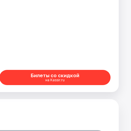
Билеты со скидкой
на Kassir.ru