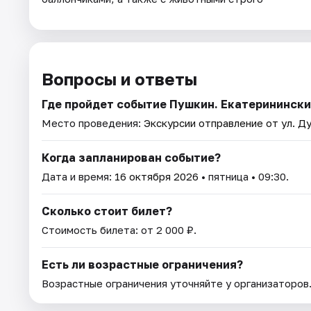
Вопросы и ответы
Где пройдет событие Пушкин. Екатеринински
Место проведения:
Экскурсии отправление от ул. Ду
Когда запланирован событие?
Дата и время:
16 октября 2026
• пятница • 09:30.
Сколько стоит билет?
Стоимость билета: от 2 000 ₽.
Есть ли возрастные ограничения?
Возрастные ограничения уточняйте у организаторов