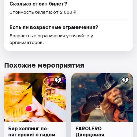
Сколько стоит билет?
Стоимость билета: от 2 000 ₽.
Есть ли возрастные ограничения?
Возрастные ограничения уточняйте у
организаторов.
Похожие мероприятия
Бар хоппинг по-
FAROLERO
питерски: с гидом
Дворцовая