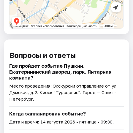
Вопросы и ответы
Где пройдет событие Пушкин.
Екатерининский дворец, парк. Янтарная
комната?
Место проведения:
Экскурсии отправление от ул.
Думская, д.2. Киоск "Турсервис"
. Город — Санкт-
Петербург.
Когда запланирован событие?
Дата и время:
14 августа 2026
• пятница • 09:30.