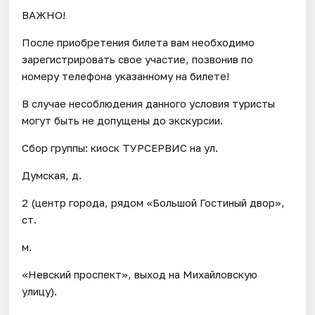
ВАЖНО!
После приобретения билета вам необходимо
зарегистрировать свое участие, позвонив по
номеру телефона указанному на билете!
В случае несоблюдения данного условия туристы
могут быть не допущены до экскурсии.
Сбор группы: киоск ТУРСЕРВИС на ул.
Думская, д.
2 (центр города, рядом «Большой Гостиный двор»,
ст.
м.
«Невский проспект», выход на Михайловскую
улицу).