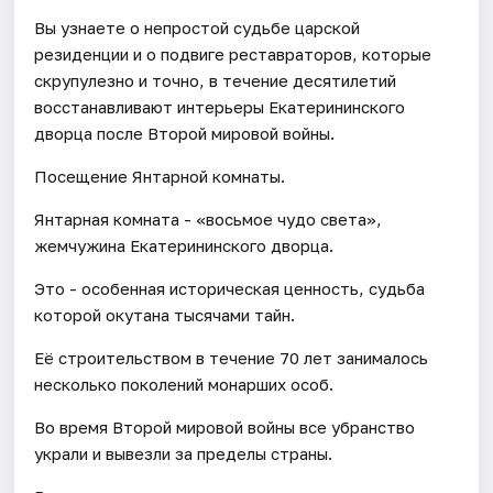
Вы узнаете о непростой судьбе царской
резиденции и о подвиге реставраторов, которые
скрупулезно и точно, в течение десятилетий
восстанавливают интерьеры Екатерининского
дворца после Второй мировой войны.
Посещение Янтарной комнаты.
Янтарная комната - «восьмое чудо света»,
жемчужина Екатерининского дворца.
Это - особенная историческая ценность, судьба
которой окутана тысячами тайн.
Её строительством в течение 70 лет занималось
несколько поколений монарших особ.
Во время Второй мировой войны все убранство
украли и вывезли за пределы страны.