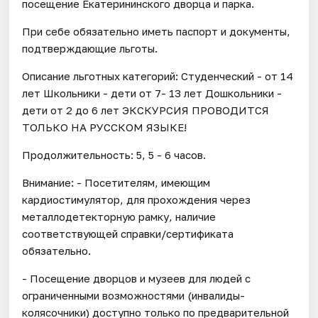
посещение Екатерининского дворца и парка.
При себе обязательно иметь паспорт и документы,
подтверждающие льготы.
Описание льготных категорий: Студенческий - от 14
лет Школьники - дети от 7- 13 лет Дошкольники -
дети от 2 до 6 лет ЭКСКУРСИЯ ПРОВОДИТСЯ
ТОЛЬКО НА РУССКОМ ЯЗЫКЕ!
Продолжительность: 5, 5 - 6 часов.
Внимание: - Посетителям, имеющим
кардиостимулятор, для прохождения через
металлодетекторную рамку, наличие
соответствующей справки/сертификата
обязательно.
- Посещение дворцов и музеев для людей с
ограниченными возможностями (инвалиды-
колясочники) доступно только по предварительной