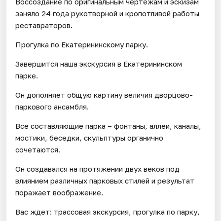
Воссоздание по оригинальным чертежам и эскизам
заняло 24 года рукотворной и кропотливой работы
реставраторов.
Прогулка по Екатерининскому парку.
Завершится наша экскурсия в Екатерининском
парке.
Он дополняет общую картину величия дворцово-
паркового ансамбля.
Все составляющие парка – фонтаны, аллеи, каналы,
мостики, беседки, скульптуры органично
сочетаются.
Он создавался на протяжении двух веков под
влиянием различных парковых стилей и результат
поражает воображение.
Вас ждет: трассовая экскурсия, прогулка по парку,