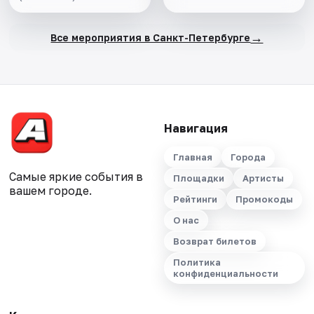
→
Все мероприятия в Санкт-Петербурге
Навигация
Главная
Города
Самые яркие события в
Площадки
Артисты
вашем городе.
Рейтинги
Промокоды
О нас
Возврат билетов
Политика
конфиденциальности