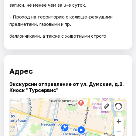
записи, не менее чем за 3-е суток.
- Проход на территорию с колюще-режущими
предметами, газовыми и пр.
баллончиками, а также с животными строго
Адрес
Экскурсии отправление от ул. Думская, д.2.
Киоск "Турсервис"