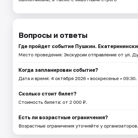
Вопросы и ответы
Где пройдет событие Пушкин. Екатеринински
Место проведения:
Экскурсии отправление от ул. Ду
Когда запланирован событие?
Дата и время:
4 октября 2026
• воскресенье • 09:30.
Сколько стоит билет?
Стоимость билета: от 2 000 ₽.
Есть ли возрастные ограничения?
Возрастные ограничения уточняйте у организаторов