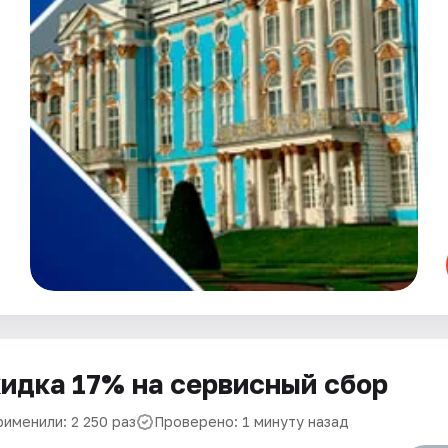
идка 17% на сервисный сбор
рименили: 2 250 раз
Проверено: 1 минуту назад