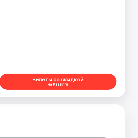
Билеты со скидкой
на Kassir.ru