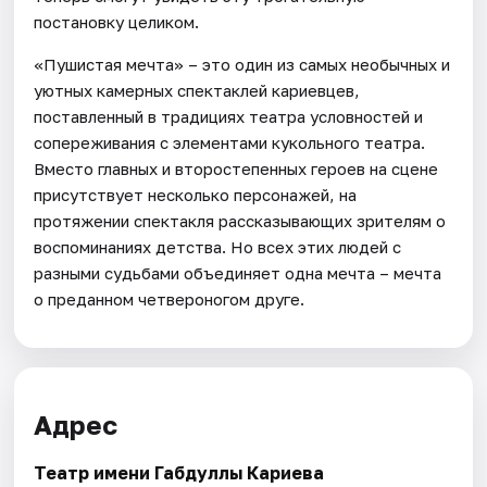
постановку целиком.
«Пушистая мечта» – это один из самых необычных и
уютных камерных спектаклей кариевцев,
поставленный в традициях театра условностей и
сопереживания с элементами кукольного театра.
Вместо главных и второстепенных героев на сцене
присутствует несколько персонажей, на
протяжении спектакля рассказывающих зрителям о
воспоминаниях детства. Но всех этих людей с
разными судьбами объединяет одна мечта – мечта
о преданном четвероногом друге.
Адрес
Театр имени Габдуллы Кариева