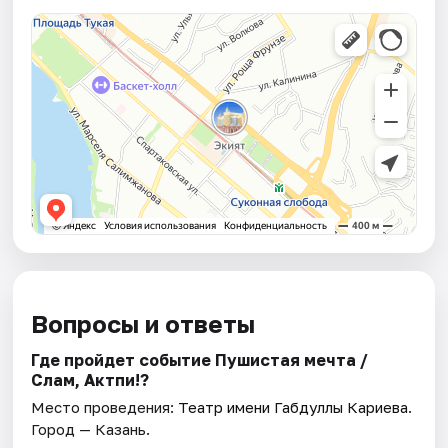
Вопросы и ответы
Где пройдет событие Пушистая мечта /
Сәлам, Актәпи!?
Место проведения:
Театр имени Габдуллы Кариева
.
Город — Казань.