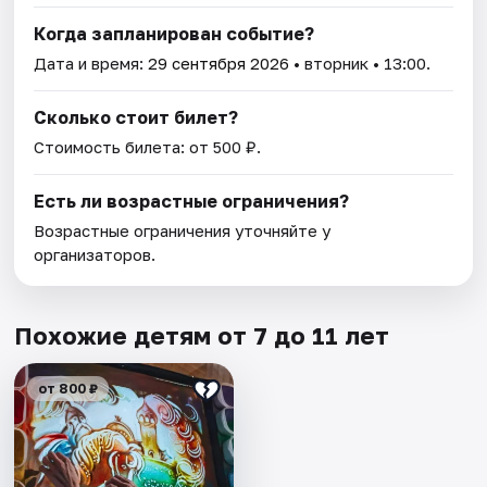
Когда запланирован событие?
Дата и время:
29 сентября 2026
• вторник • 13:00.
Сколько стоит билет?
Стоимость билета: от 500 ₽.
Есть ли возрастные ограничения?
Возрастные ограничения уточняйте у
организаторов.
Похожие детям от 7 до 11 лет
от 800 ₽