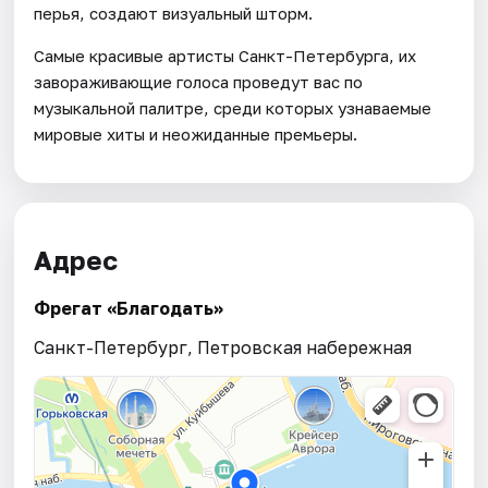
перья, создают визуальный шторм.
Самые красивые артисты Санкт-Петербурга, их
завораживающие голоса проведут вас по
музыкальной палитре, среди которых узнаваемые
мировые хиты и неожиданные премьеры.
Адрес
Фрегат «Благодать»
Санкт-Петербург, Петровская набережная