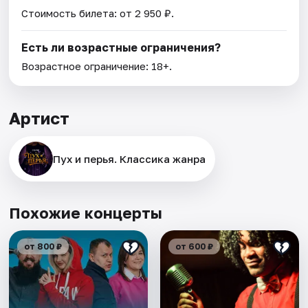
Стоимость билета: от 2 950 ₽.
Есть ли возрастные ограничения?
Возрастное ограничение: 18+.
Артист
Пух и перья. Классика жанра
Похожие концерты
от 800 ₽
от 600 ₽