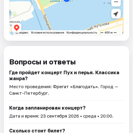
Вопросы и ответы
Где пройдет концерт Пух и перья. Классика
жанра?
Место проведения:
Фрегат «Благодать»
. Город —
Санкт-Петербург.
Когда запланирован концерт?
Дата и время:
23 сентября 2026
• среда • 20:00.
Сколько стоит билет?