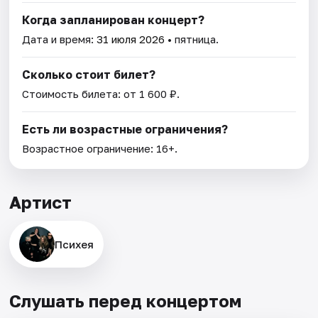
Когда запланирован концерт?
Дата и время:
31 июля 2026
• пятница.
Сколько стоит билет?
Стоимость билета: от 1 600 ₽.
Есть ли возрастные ограничения?
Возрастное ограничение: 16+.
Артист
Психея
Слушать перед концертом