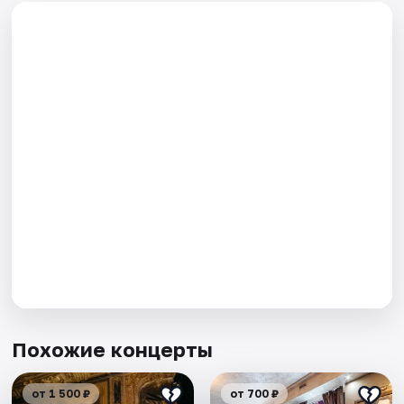
Похожие концерты
от 1 500 ₽
от 700 ₽