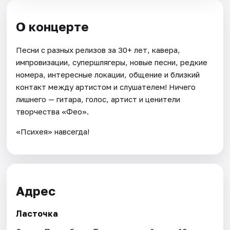
О концерте
Песни с разных релизов за 30+ лет, кавера,
импровизации, супершлягеры, новые песни, редкие
номера, интересные локации, общение и близкий
контакт между артистом и слушателем! Ничего
лишнего — гитара, голос, артист и ценители
творчества «Фео».
«Психея» навсегда!
Адрес
Ласточка