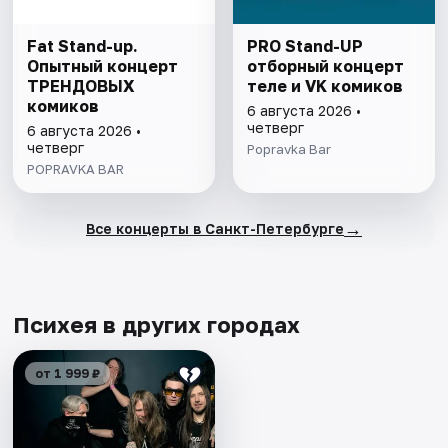
Fat Stand-up.
PRO Stand-UP
Опытный концерт
отборный концерт
ТРЕНДОВЫХ
теле и VK комиков
комиков
6 августа 2026 •
четверг
6 августа 2026 •
четверг
Popravka Bar
POPRAVKA BAR
→
Все концерты в Санкт-Петербурге
Психея в других городах
от 1 999 ₽