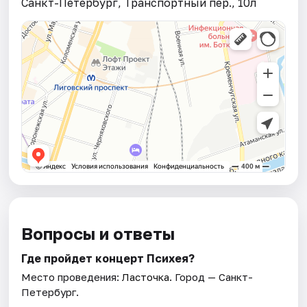
Санкт-Петербург, Транспортный пер., 10л
Вопросы и ответы
Где пройдет концерт Психея?
Место проведения:
Ласточка
. Город — Санкт-
Петербург.