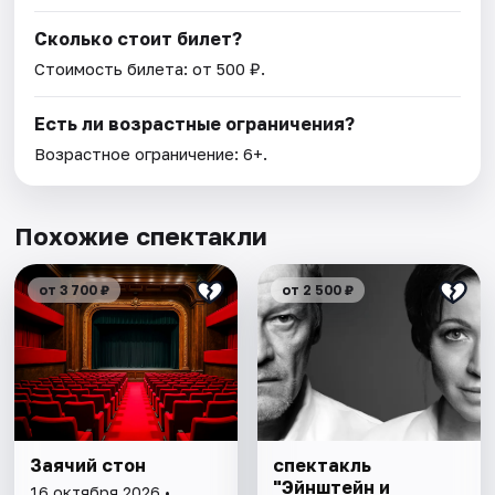
Сколько стоит билет?
Стоимость билета: от 500 ₽.
Есть ли возрастные ограничения?
Возрастное ограничение: 6+.
Похожие спектакли
от 3 700 ₽
от 2 500 ₽
Заячий стон
спектакль
"Эйнштейн и
16 октября 2026 •