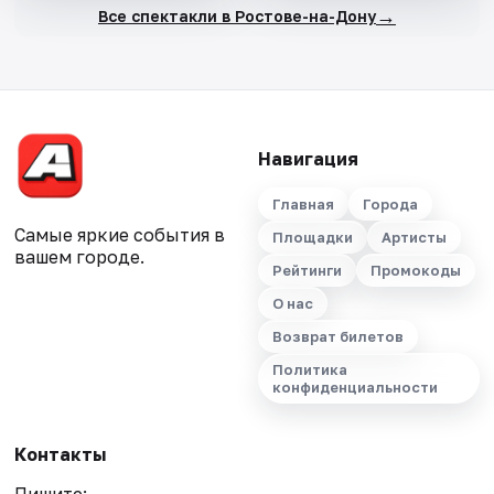
→
Все спектакли в Ростове-на-Дону
Навигация
Главная
Города
Самые яркие события в
Площадки
Артисты
вашем городе.
Рейтинги
Промокоды
О нас
Возврат билетов
Политика
конфиденциальности
Контакты