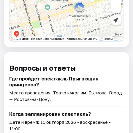
Вопросы и ответы
Где пройдет спектакль Прыгающая
принцесса?
Место проведения:
Театр кукол им. Былкова
. Город
— Ростов-на-Дону.
Когда запланирован спектакль?
Дата и время:
11 октября 2026
• воскресенье •
11:00.