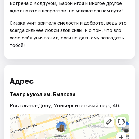
Встреча с Колдуном, Бабой Ягой и многое другое
ждет на этом непростом, но увлекательном пути!
Сказка учит зрителя смелости и доброте, ведь это
всегда сильнее любой злой силы, и о том, что зло
само себя уничтожит, если не дать ему завладеть
тобой!
Адрес
Театр кукол им. Былкова
Ростов-на-Дону, Университетский пер., 46.