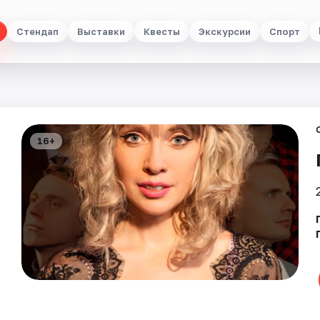
Стендап
Выставки
Квесты
Экскурсии
Спорт
16+