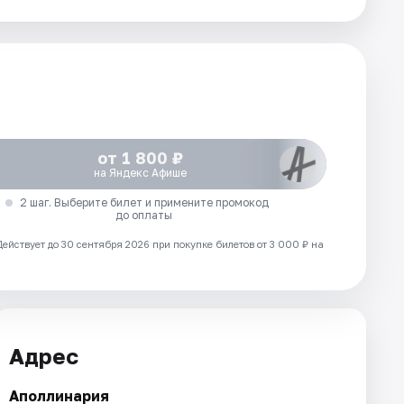
от 1 800 ₽
на Яндекс Афише
2 шаг. Выберите билет и примените промокод
до оплаты
Действует до 30 сентября 2026 при покупке билетов от 3 000 ₽ на
Адрес
Аполлинария