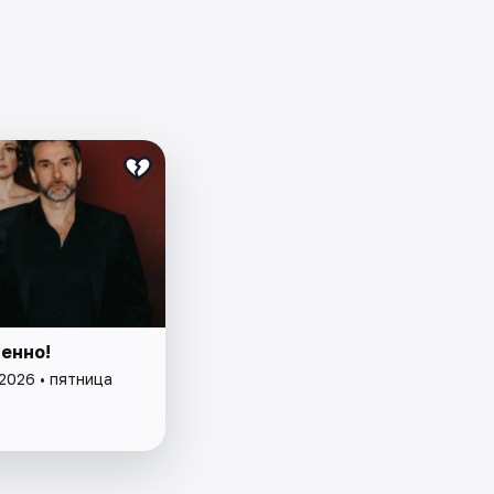
енно!
2026 • пятница