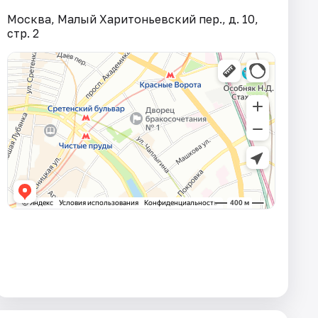
Москва, Малый Харитоньевский пер., д. 10,
стр. 2