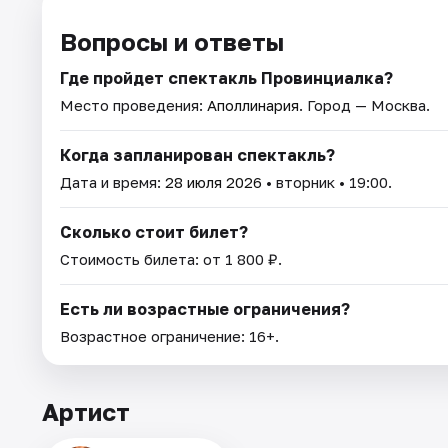
Вопросы и ответы
Где пройдет спектакль Провинциалка?
Место проведения:
Аполлинария
. Город — Москва.
Когда запланирован спектакль?
Дата и время:
28 июля 2026
• вторник • 19:00.
Сколько стоит билет?
Стоимость билета: от 1 800 ₽.
Есть ли возрастные ограничения?
Возрастное ограничение: 16+.
Артист