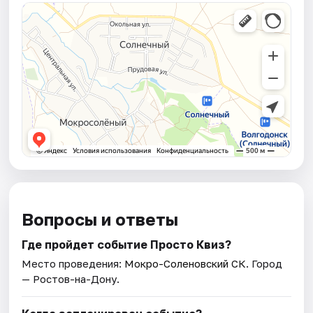
Вопросы и ответы
Где пройдет событие Просто Квиз?
Место проведения:
Мокро-Соленовский СК
. Город
— Ростов-на-Дону.