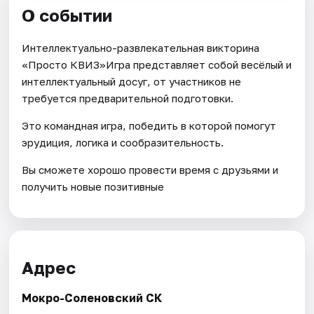
О событии
Интеллектуально-развлекательная викторина
«Просто КВИЗ»Игра представляет собой весёлый и
интеллектуальный досуг, от участников не
требуется предварительной подготовки.
Это командная игра, победить в которой помогут
эрудиция, логика и сообразительность.
Вы сможете хорошо провести время с друзьями и
получить новые позитивные
Адрес
Мокро-Соленовский СК