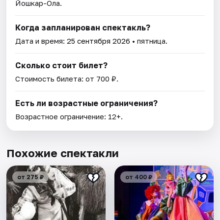
Йошкар-Ола.
Когда запланирован спектакль?
Дата и время:
25 сентября 2026
• пятница.
Сколько стоит билет?
Стоимость билета: от 700 ₽.
Есть ли возрастные ограничения?
Возрастное ограничение: 12+.
Похожие спектакли
от 275 ₽
от 400 ₽