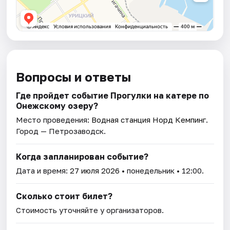
Вопросы и ответы
Где пройдет событие Прогулки на катере по
Онежскому озеру?
Место проведения:
Водная станция Норд Кемпинг
.
Город — Петрозаводск.
Когда запланирован событие?
Дата и время:
27 июля 2026
• понедельник • 12:00.
Сколько стоит билет?
Стоимость уточняйте у организаторов.