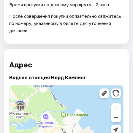
Время прогулки по данному маршруту - 2 часа.
После совершения покупки обязательно свяжитесь
по номеру, указанному в билете для уточнения
деталей
Адрес
Водная станция Норд Кемпинг