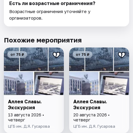
Есть ли возрастные ограничения?
Возрастные ограничения уточняйте у
организаторов.
Похожие мероприятия
от 75 ₽
от 75 ₽
Аллея Славы.
Аллея Славы.
Экскурсия
Экскурсия
13 августа 2026 •
20 августа 2026 •
четверг
четверг
ЦГБ им. Д.Я. Гусарова
ЦГБ им. Д.Я. Гусарова