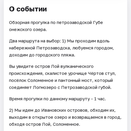
О событии
Обзорная прогулка по петрозаводской Губе
онежского озера.
Два маршрута на выбор: 1) Мы проходим вдоль
набережной Петрозаводска, любуемся городом,
доходим до городского пляжа.
Вы увидите остров Лой вулканического
происхождения, скалистое урочище Чёртов стул,
посёлок Соломенное и пантонный мост, который
соединяет Логмозеро с Петрозаводской губой.
Время прогулки по данному маршруту - 1 час.
2) Мы идем до Ивановских островов, обходим их,
выходим в открытое озеро и возвращаемся в город,
обходя остров Лой, Соломенное.