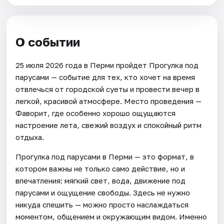
О событии
25 июля 2026 года в Перми пройдет Прогулка под
парусами — событие для тех, кто хочет на время
отвлечься от городской суеты и провести вечер в
легкой, красивой атмосфере. Место проведения —
Фаворит, где особенно хорошо ощущаются
настроение лета, свежий воздух и спокойный ритм
отдыха.
Прогулка под парусами в Перми — это формат, в
котором важны не только само действие, но и
впечатления: мягкий свет, вода, движение под
парусами и ощущение свободы. Здесь не нужно
никуда спешить — можно просто наслаждаться
моментом, общением и окружающим видом. Именно