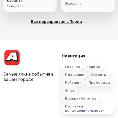
суббота
Яснодело
Яснодело
→
Все мероприятия в Перми
Навигация
Главная
Города
Самые яркие события в
Площадки
Артисты
вашем городе.
Рейтинги
Промокоды
О нас
Возврат билетов
Политика
конфиденциальности