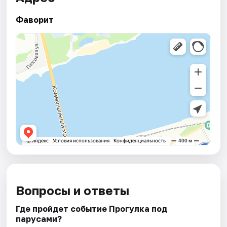
Фаворит
Вопросы и ответы
Где пройдет событие Прогулка под
парусами?