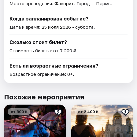
Место проведения:
Фаворит
. Город — Пермь.
Когда запланирован событие?
Дата и время:
25 июля 2026
• суббота.
Сколько стоит билет?
Стоимость билета: от 7 200 ₽.
Есть ли возрастные ограничения?
Возрастное ограничение: 0+.
Похожие мероприятия
от 900 ₽
от 2 400 ₽