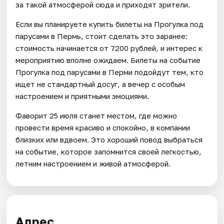
за такой атмосферой сюда и приходят зрители.
Если вы планируете купить билеты на Прогулка под
парусами в Пермь, стоит сделать это заранее:
стоимость начинается от 7200 рублей, и интерес к
мероприятию вполне ожидаем. Билеты на событие
Прогулка под парусами в Перми подойдут тем, кто
ищет не стандартный досуг, а вечер с особым
настроением и приятными эмоциями.
Фаворит 25 июля станет местом, где можно
провести время красиво и спокойно, в компании
близких или вдвоем. Это хороший повод выбраться
на событие, которое запомнится своей легкостью,
летним настроением и живой атмосферой.
Адрес