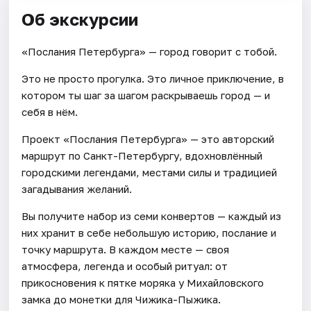
Об экскурсии
«Послания Петербурга» — город говорит с тобой.
Это не просто прогулка. Это личное приключение, в
котором ты шаг за шагом раскрываешь город — и
себя в нём.
Проект «Послания Петербурга» — это авторский
маршрут по Санкт-Петербургу, вдохновлённый
городскими легендами, местами силы и традицией
загадывания желаний.
Вы получите набор из семи конвертов — каждый из
них хранит в себе небольшую историю, послание и
точку маршрута. В каждом месте — своя
атмосфера, легенда и особый ритуал: от
прикосновения к пятке моряка у Михайловского
замка до монетки для Чижика-Пыжика.