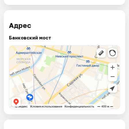
Адрес
Банковский мост