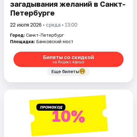
загадывания желаний в Санкт-
Петербурге
22 июля 2026
• среда • 13:00
Город:
Санкт-Петербург
Площадка:
Банковский мост
Билеты со скидкой
на Яндекс Афише
Еще билеты
ПРОМОКОД
10%