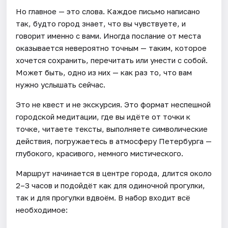
Но главное — это слова. Каждое письмо написано
так, будто город знает, что вы чувствуете, и
говорит именно с вами. Иногда послание от места
оказывается невероятно точным — таким, которое
хочется сохранить, перечитать или унести с собой.
Может быть, одно из них — как раз то, что вам
нужно услышать сейчас.
Это не квест и не экскурсия. Это формат неспешной
городской медитации, где вы идёте от точки к
точке, читаете тексты, выполняете символические
действия, погружаетесь в атмосферу Петербурга —
глубокого, красивого, немного мистического.
Маршрут начинается в центре города, длится около
2–3 часов и подойдёт как для одиночной прогулки,
так и для прогулки вдвоём. В набор входит всё
необходимое: