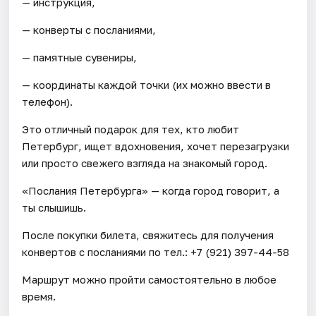
— инструкция,
— конверты с посланиями,
— памятные сувениры,
— координаты каждой точки (их можно ввести в
телефон).
Это отличный подарок для тех, кто любит
Петербург, ищет вдохновения, хочет перезагрузки
или просто свежего взгляда на знакомый город.
«Послания Петербурга» — когда город говорит, а
ты слышишь.
После покупки билета, свяжитесь для получения
конвертов с посланиями по тел.: +7 (921) 397-44-58
Маршрут можно пройти самостоятельно в любое
время.