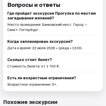
Вопросы и ответы
Где пройдет экскурсия Прогулка по местам
загадывания желаний?
Место проведения:
Банковский мост
. Город —
Санкт-Петербург.
Когда запланирован экскурсия?
Дата и время:
22 июля 2026
• среда • 13:00.
Сколько стоит билет?
Стоимость билета: от 1 700 ₽.
Есть ли возрастные ограничения?
Возрастное ограничение: 6+.
Похожие экскурсии