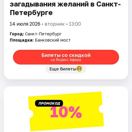
загадывания желаний в Санкт-
Петербурге
14 июля 2026
• вторник • 13:00
Город:
Санкт-Петербург
Площадка:
Банковский мост
Билеты со скидкой
на Яндекс Афише
Еще билеты
ПРОМОКОД
10%