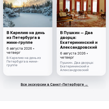
В Карелию на день
В Пушкин — Два
из Петербурга в
дворца:
мини-группе
Екатерининский и
Александровский
6 августа 2026 •
четверг
6 августа 2026 •
четверг
В Карелию на день из
Петербурга в мини-
Пушкин. Два дворца:
группе
Екатерининский и
Александровский
→
Все экскурсии в Санкт-Петербурге