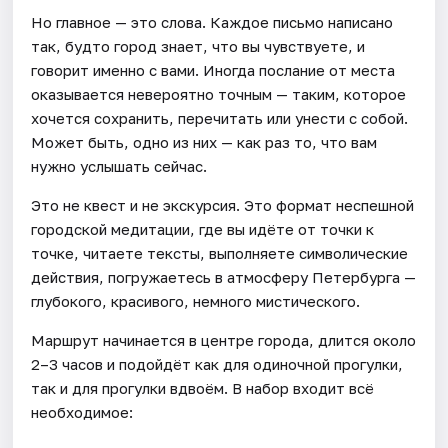
Но главное — это слова. Каждое письмо написано
так, будто город знает, что вы чувствуете, и
говорит именно с вами. Иногда послание от места
оказывается невероятно точным — таким, которое
хочется сохранить, перечитать или унести с собой.
Может быть, одно из них — как раз то, что вам
нужно услышать сейчас.
Это не квест и не экскурсия. Это формат неспешной
городской медитации, где вы идёте от точки к
точке, читаете тексты, выполняете символические
действия, погружаетесь в атмосферу Петербурга —
глубокого, красивого, немного мистического.
Маршрут начинается в центре города, длится около
2–3 часов и подойдёт как для одиночной прогулки,
так и для прогулки вдвоём. В набор входит всё
необходимое: