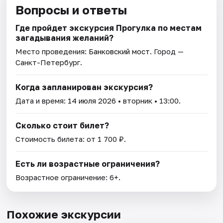
Вопросы и ответы
Где пройдет экскурсия Прогулка по местам
загадывания желаний?
Место проведения:
Банковский мост
. Город —
Санкт-Петербург.
Когда запланирован экскурсия?
Дата и время:
14 июля 2026
• вторник • 13:00.
Сколько стоит билет?
Стоимость билета: от 1 700 ₽.
Есть ли возрастные ограничения?
Возрастное ограничение: 6+.
Похожие экскурсии