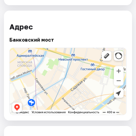
Адрес
Банковский мост