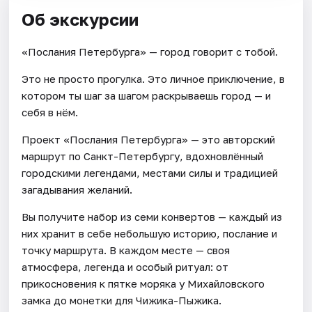
Об экскурсии
«Послания Петербурга» — город говорит с тобой.
Это не просто прогулка. Это личное приключение, в
котором ты шаг за шагом раскрываешь город — и
себя в нём.
Проект «Послания Петербурга» — это авторский
маршрут по Санкт-Петербургу, вдохновлённый
городскими легендами, местами силы и традицией
загадывания желаний.
Вы получите набор из семи конвертов — каждый из
них хранит в себе небольшую историю, послание и
точку маршрута. В каждом месте — своя
атмосфера, легенда и особый ритуал: от
прикосновения к пятке моряка у Михайловского
замка до монетки для Чижика-Пыжика.