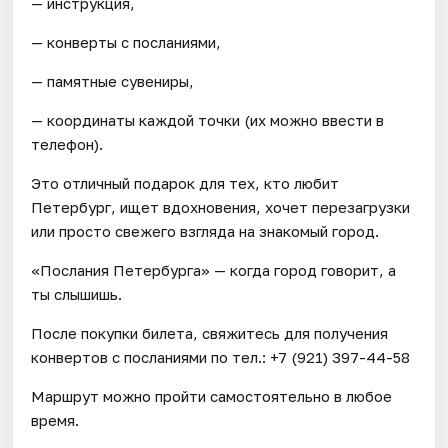
— инструкция,
— конверты с посланиями,
— памятные сувениры,
— координаты каждой точки (их можно ввести в
телефон).
Это отличный подарок для тех, кто любит
Петербург, ищет вдохновения, хочет перезагрузки
или просто свежего взгляда на знакомый город.
«Послания Петербурга» — когда город говорит, а
ты слышишь.
После покупки билета, свяжитесь для получения
конвертов с посланиями по тел.: +7 (921) 397-44-58
Маршрут можно пройти самостоятельно в любое
время.