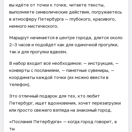
вы идёте от точки к точке, читаете тексты,
выполняете символические действия, погружаетесь
в атмосферу Петербурга — глубокого, красивого,
немного мистического.
Маршрут начинается в центре города, длится около
2–3 часов и подойдёт как для одиночной прогулки,
так и для прогулки вдвоём.
В набор входит всё необходимое: — инструкция, —
конверты с посланиями, — памятные сувениры, —
координаты каждой точки (их можно ввести в
телефон).
Это отличный подарок для тех, кто любит
Петербург, ищет вдохновения, хочет перезагрузки
или просто свежего взгляда на знакомый город.
«Послания Петербурга» — когда город говорит, а
ты