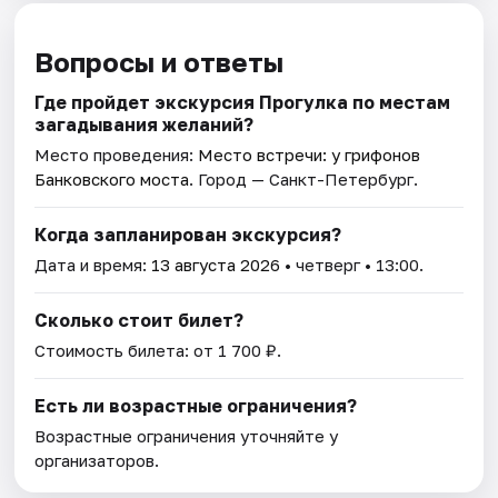
Вопросы и ответы
Где пройдет экскурсия Прогулка по местам
загадывания желаний?
Место проведения:
Место встречи: у грифонов
Банковского моста
. Город — Санкт-Петербург.
Когда запланирован экскурсия?
Дата и время:
13 августа 2026
• четверг • 13:00.
Сколько стоит билет?
Стоимость билета: от 1 700 ₽.
Есть ли возрастные ограничения?
Возрастные ограничения уточняйте у
организаторов.