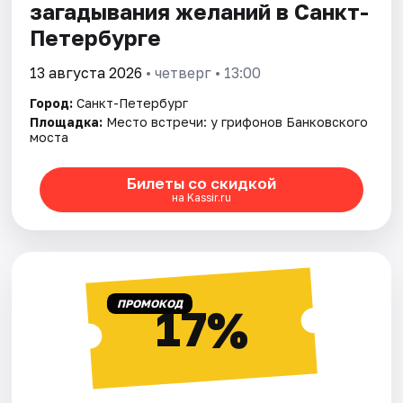
загадывания желаний в Санкт-
Петербурге
13 августа 2026
• четверг • 13:00
Город:
Санкт-Петербург
Площадка:
Место встречи: у грифонов Банковского
моста
Билеты со скидкой
на Kassir.ru
ПРОМОКОД
17%