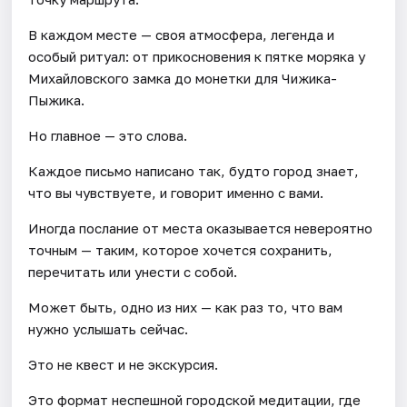
В каждом месте — своя атмосфера, легенда и
особый ритуал: от прикосновения к пятке моряка у
Михайловского замка до монетки для Чижика-
Пыжика.
Но главное — это слова.
Каждое письмо написано так, будто город знает,
что вы чувствуете, и говорит именно с вами.
Иногда послание от места оказывается невероятно
точным — таким, которое хочется сохранить,
перечитать или унести с собой.
Может быть, одно из них — как раз то, что вам
нужно услышать сейчас.
Это не квест и не экскурсия.
Это формат неспешной городской медитации, где