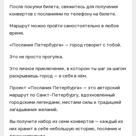
После покупки билета, свяжитесь для получения
конвертов с посланиями по телефону на билете.
Маршрут можно пройти самостоятельно в любое
время.
«Послания Петербурга» — город говорит с тобой.
Это не просто прогулка.
Это личное приключение, в котором ты шаг за шагом
раскрываешь город — и себя в нём.
Проект «Послания Петербурга» — это авторский
маршрут по Санкт-Петербургу, вдохновлённый
городскими легендами, местами силы и традицией
загадывания желаний.
Вы получите набор из семи конвертов — каждый из
них хранит в себе небольшую историю, послание и
точку маршрута.