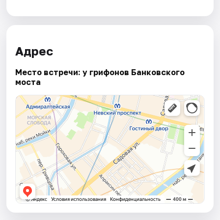
Адрес
Место встречи: у грифонов Банковского
моста