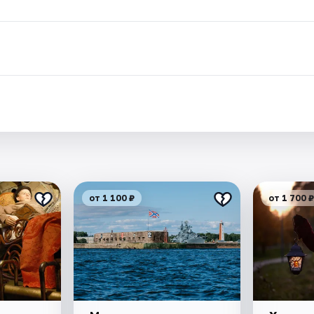
от 1 100 ₽
от 1 700 ₽