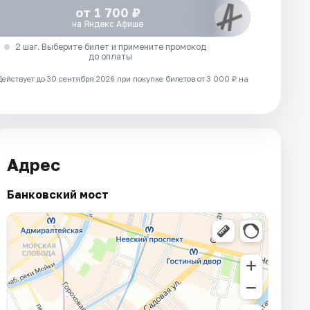
от 1 700 ₽
на Яндекс Афише
2 шаг. Выберите билет и примените промокод
до оплаты
Действует до 30 сентября 2026 при покупке билетов от 3 000 ₽ на
Адрес
Банковский мост