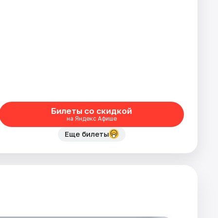
Билеты со скидкой
на Яндекс Афише
Еще билеты