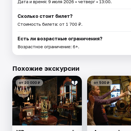
Дата и время:
9 июля 2026
• четверг • 13:00.
Сколько стоит билет?
Стоимость билета: от 1 700 ₽.
Есть ли возрастные ограничения?
Возрастное ограничение: 6+.
Похожие экскурсии
от 20 000 ₽
от 500 ₽