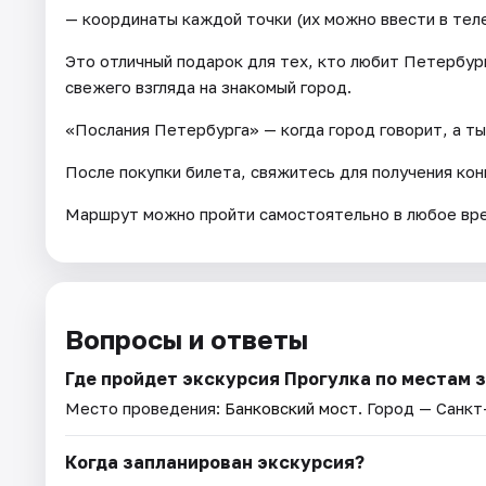
— координаты каждой точки (их можно ввести в тел
Это отличный подарок для тех, кто любит Петербург
свежего взгляда на знакомый город.
«Послания Петербурга» — когда город говорит, а т
После покупки билета, свяжитесь для получения конв
Маршрут можно пройти самостоятельно в любое вр
Вопросы и ответы
Где пройдет экскурсия Прогулка по местам 
Место проведения:
Банковский мост
. Город — Санк
Когда запланирован экскурсия?