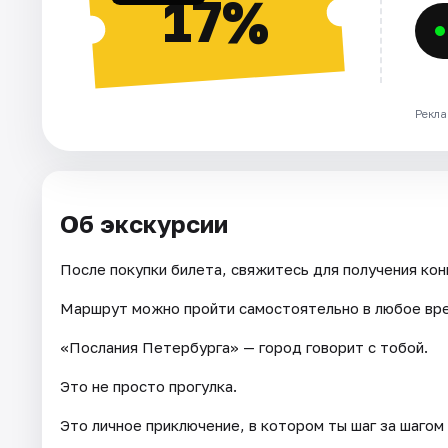
17%
Рекла
Об экскурсии
После покупки билета, свяжитесь для получения кон
Маршрут можно пройти самостоятельно в любое вр
«Послания Петербурга» — город говорит с тобой.
Это не просто прогулка.
Это личное приключение, в котором ты шаг за шагом 