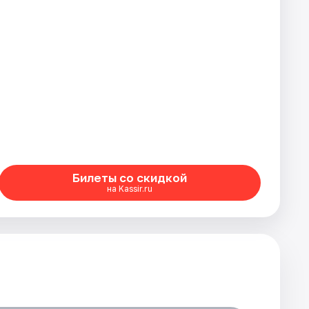
Билеты со скидкой
на Kassir.ru