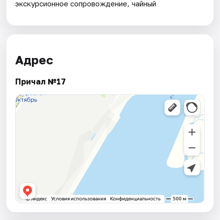
экскурсионное сопровождение, чайный
Адрес
Причал №17