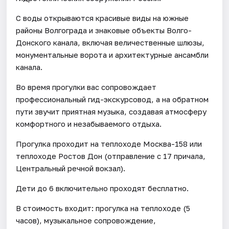
С воды открываются красивые виды на южные
районы Волгограда и знаковые объекты Волго-
Донского канала, включая величественные шлюзы,
монументальные ворота и архитектурные ансамбли
канала.
Во время прогулки вас сопровождает
профессиональный гид-экскурсовод, а на обратном
пути звучит приятная музыка, создавая атмосферу
комфортного и незабываемого отдыха.
Прогулка проходит на теплоходе Москва-158 или
теплоходе Ростов Дон (отправление с 17 причала,
Центральный речной вокзал).
Дети до 6 включительно проходят бесплатно.
В стоимость входит: прогулка на теплоходе (5
часов), музыкальное сопровождение,