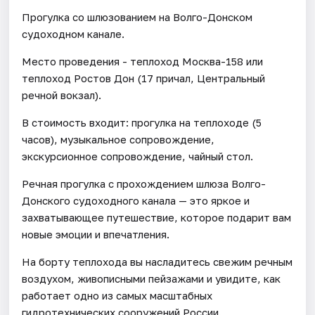
Прогулка со шлюзованием на Волго-Донском
судоходном канале.
Место проведения - теплоход Москва-158 или
теплоход Ростов Дон (17 причал, Центральный
речной вокзал).
В стоимость входит: прогулка на теплоходе (5
часов), музыкальное сопровождение,
экскурсионное сопровождение, чайный стол.
Речная прогулка с прохождением шлюза Волго-
Донского судоходного канала — это яркое и
захватывающее путешествие, которое подарит вам
новые эмоции и впечатления.
На борту теплохода вы насладитесь свежим речным
воздухом, живописными пейзажами и увидите, как
работает одно из самых масштабных
гидротехнических сооружений России.