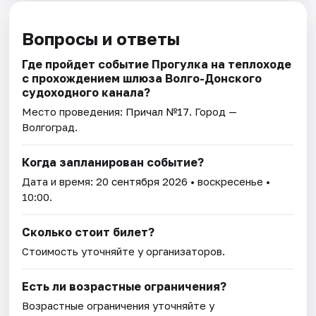
Вопросы и ответы
Где пройдет событие Прогулка на теплоходе
с прохождением шлюза Волго-Донского
судоходного канала?
Место проведения:
Причал №17
. Город —
Волгоград.
Когда запланирован событие?
Дата и время:
20 сентября 2026
• воскресенье •
10:00.
Сколько стоит билет?
Стоимость уточняйте у организаторов.
Есть ли возрастные ограничения?
Возрастные ограничения уточняйте у