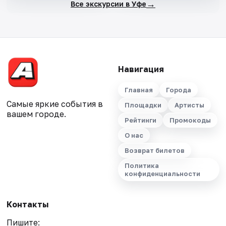
→
Все экскурсии в Уфе
Навигация
Главная
Города
Самые яркие события в
Площадки
Артисты
вашем городе.
Рейтинги
Промокоды
О нас
Возврат билетов
Политика
конфиденциальности
Контакты
Пишите: