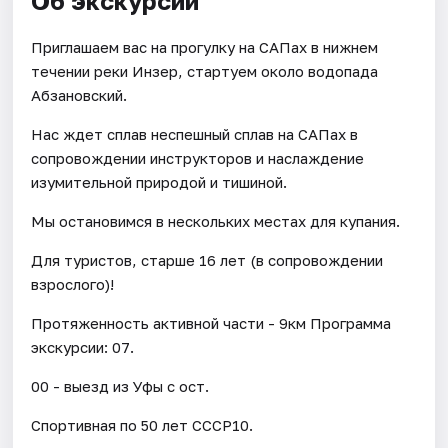
Об экскурсии
Приглашаем вас на прогулку на САПах в нижнем
течении реки Инзер, стартуем около водопада
Абзановский.
Нас ждет сплав неспешный сплав на САПах в
сопровождении инструкторов и наслаждение
изумительной природой и тишиной.
Мы остановимся в нескольких местах для купания.
Для туристов, старше 16 лет (в сопровождении
взрослого)!
Протяженность активной части - 9км Программа
экскурсии: 07.
00 - выезд из Уфы с ост.
Спортивная по 50 лет СССР10.