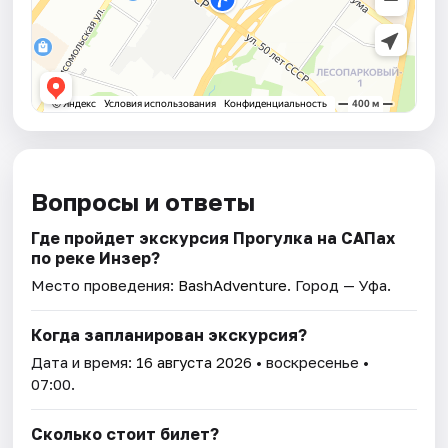
Вопросы и ответы
Где пройдет экскурсия Прогулка на САПах
по реке Инзер?
Место проведения:
BashAdventure
. Город — Уфа.
Когда запланирован экскурсия?
Дата и время:
16 августа 2026
• воскресенье •
07:00.
Сколько стоит билет?