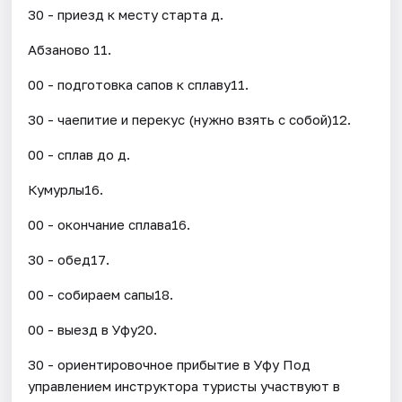
30 - приезд к месту старта д.
Абзаново 11.
00 - подготовка сапов к сплаву11.
30 - чаепитие и перекус (нужно взять с собой)12.
00 - сплав до д.
Кумурлы16.
00 - окончание сплава16.
30 - обед17.
00 - собираем сапы18.
00 - выезд в Уфу20.
30 - ориентировочное прибытие в Уфу Под
управлением инструктора туристы участвуют в