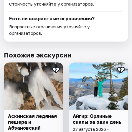
Стоимость уточняйте у организаторов.
Есть ли возрастные ограничения?
Возрастные ограничения уточняйте у
организаторов.
Похожие экскурсии
Аскинская ледяная
Айгир: Орлиные
пещера и
скалы за один день
Абзановский
27 августа 2026 •