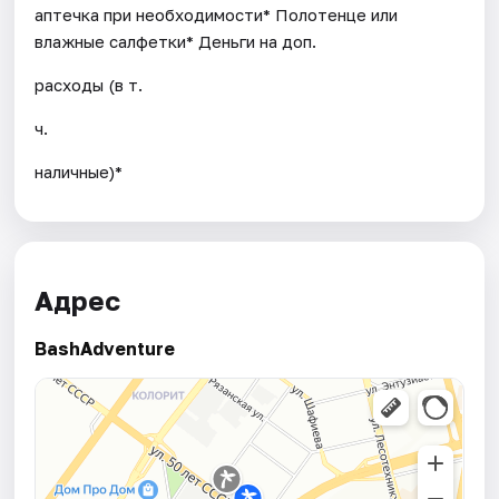
аптечка при необходимости* Полотенце или
влажные салфетки* Деньги на доп.
расходы (в т.
ч.
наличные)*
Адрес
BashAdventure