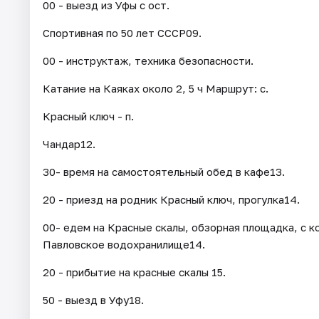
00 - выезд из Уфы с ост.
Спортивная по 50 лет СССР09.
00 - инструктаж, техника безопасности.
Катание на Каяках около 2, 5 ч Маршрут: с.
Красный ключ - п.
Чандар12.
30- время на самостоятельный обед в кафе13.
20 - приезд на родник Красный ключ, прогулка14.
00- едем на Красные скалы, обзорная площадка, с к
Павловское водохранилище14.
20 - прибытие на красные скалы 15.
50 - выезд в Уфу18.