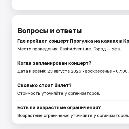
Вопросы и ответы
Где пройдет концерт Прогулка на каяках в К
Место проведения:
BashAdventure
. Город — Уфа.
Когда запланирован концерт?
Дата и время:
23 августа 2026
• воскресенье • 07:00.
Сколько стоит билет?
Стоимость уточняйте у организаторов.
Есть ли возрастные ограничения?
Возрастные ограничения уточняйте у организаторов