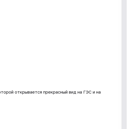
оторой открывается прекрасный вид на ГЭС и на