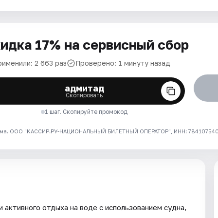
идка 17% на сервисный сбор
рименили: 2 663 раз
Проверено: 1 минуту назад
адмитад
Скопировать
1 шаг. Скопируйте промокод
ма. ООО "КАССИР.РУ-НАЦИОНАЛЬНЫЙ БИЛЕТНЫЙ ОПЕРАТОР", ИНН: 7841075409
и активного отдыха на воде с использованием судна,