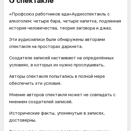
О спектакле
«Профсоюз работников ада»Аудиоспектакль с
алкоголем: четыре бара, четыре напитка, подлинная
история человечества, теория заговора и джаз.
Эти аудиозаписи были обнаружены авторами
спектакля на просторах даркнета.
Создатели записей настаивают на определённых
условиях, в которых их нужно прослушивать.
Авторы спектакля попытались в полной мере
обеспечить эти условия.
Мнение авторов спектакля может не совпадать с
мнением создателей записей.
Исторические факты, упомянутые в записях,
достоверны.