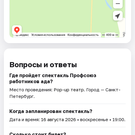
Вопросы и ответы
Где пройдет спектакль Профсоюз
работников ада?
Место проведения:
Pop-up театр
. Город — Санкт-
Петербург.
Когда запланирован спектакль?
Дата и время:
16 августа 2026
• воскресенье • 19:00.
Сколько стоит билет?