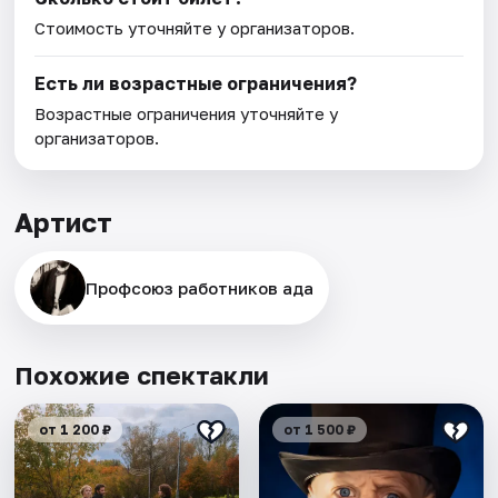
Стоимость уточняйте у организаторов.
Есть ли возрастные ограничения?
Возрастные ограничения уточняйте у
организаторов.
Артист
Профсоюз работников ада
Похожие спектакли
от 1 200 ₽
от 1 500 ₽