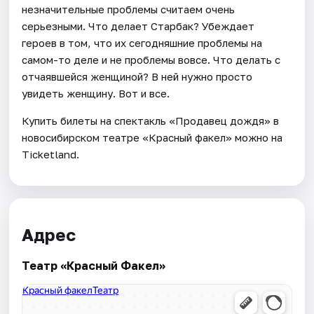
незначительные проблемы считаем очень
серьезными. Что делает Старбак? Убеждает
героев в том, что их сегодняшние проблемы на
самом-то деле и не проблемы вовсе. Что делать с
отчаявшейся женщиной? В ней нужно просто
увидеть женщину. Вот и все.
Купить билеты на спектакль «Продавец дождя» в
новосибирском театре «Красный факел» можно на
Ticketland.
Адрес
Театр «Красный Факел»