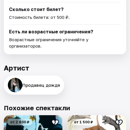
Сколько стоит билет?
Стоимость билета: от 500 ₽.
Есть ли возрастные ограничения?
Возрастные ограничения уточняйте у
организаторов.
Артист
Продавец дождя
Похожие спектакли
от 2 800 ₽
от 1 500 ₽