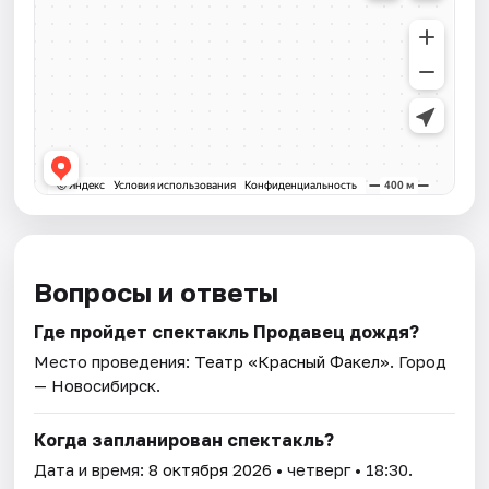
Вопросы и ответы
Где пройдет спектакль Продавец дождя?
Место проведения:
Театр «Красный Факел»
. Город
— Новосибирск.
Когда запланирован спектакль?
Дата и время:
8 октября 2026
• четверг • 18:30.