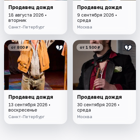
Продавец дождя
Продавец дождя
18 августа 2026 •
9 сентября 2026 •
вторник
среда
Санкт-Петербург
Москва
от 800 ₽
от 1 500 ₽
Продавец дождя
Продавец дождя
13 сентября 2026 •
30 сентября 2026 •
воскресенье
среда
Санкт-Петербург
Москва